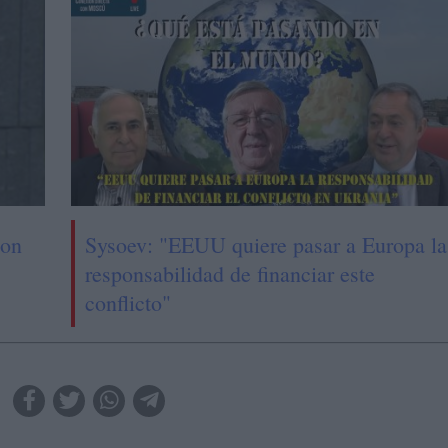
con
Sysoev: "EEUU quiere pasar a Europa la
responsabilidad de financiar este
conflicto"