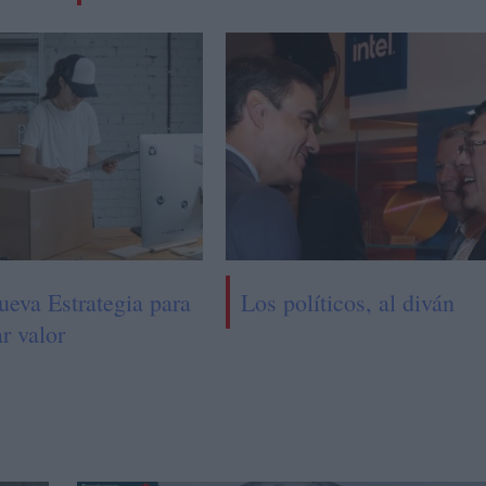
ueva Estrategia para
Los políticos, al diván
r valor