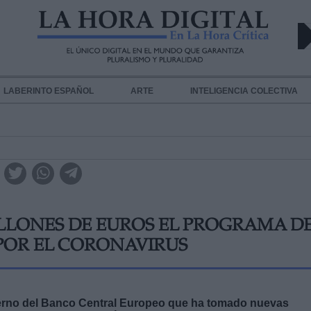
LABERINTO ESPAÑOL
ARTE
INTELIGENCIA COLECTIVA
MILLONES DE EUROS EL PROGRAMA D
POR EL CORONAVIRUS
erno del Banco Central Europeo que ha tomado nuevas