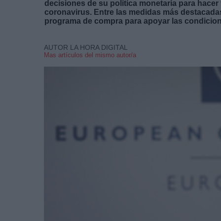
decisiones de su política monetaria para hacer 
coronavirus. Entre las medidas más destacadas
programa de compra para apoyar las condicione
AUTOR LA HORA DIGITAL
Mas artículos del mismo autor/a