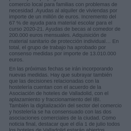
comercio local para familias con problemas de
necesidad .Ayudas al alquiler de viviendas por
importe de un millón de euros. Incremento del
67 % de ayuda para material escolar para el
curso 2020-21. Ayudas de becas al comedor de
200.000 euros mensuales. Adquisición de
material sanitario de protección individual… En
total, el grupo de trabajo ha aprobado por
consenso medidas por importe de 13.010.000
euros.
En las próximas fechas se irán incorporando
nuevas medidas. Hay que subrayar también
que las decisiones relacionadas con la
hostelería cuentan con el acuerdo de la
Asociación de hoteles de Valladolid, con el
aplazamiento y fraccionamiento del IBI.
También la digitalización del sector del comercio
y hostelería se ha consensuado con las dos
asociaciones comerciales de la ciudad. Como
noticia final, destacar que el día 1 de julio todos
los hoteles de Valladolid estarán abiertos,