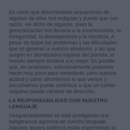
Es cierto que determinadas actuaciones de
algunos de ellos nos indignan y puede que con
razón. He dicho de algunos, pues la
generalización nos llevaría a la incertidumbre, la
inseguridad, la desesperanza y la injusticia. A
pesar de todos los problemas y las dificultades
que se generan a nuestro alrededor, y las que
surgen en demasiados lugares del planeta, el
mundo siempre tenderá a lo mejor. Es posible
que, en ocasiones, individualmente podamos
hacer muy poco para remediarlo, pero nuestra
actitud y cómo afrontemos lo que vemos y
escuchamos puede contribuir a que un rumbo
negativo pueda cambiar de dirección.
LA RESPONSABILIDAD CON NUESTRO
LENGUAJE
Desgraciadamente se está prodigando una
beligerancia agresiva de nuestro lenguaje.
Algunos grupos políticos están esgrimiendo la