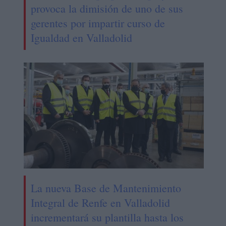
provoca la dimisión de uno de sus
gerentes por impartir curso de
Igualdad en Valladolid
La nueva Base de Mantenimiento
Integral de Renfe en Valladolid
incrementará su plantilla hasta los