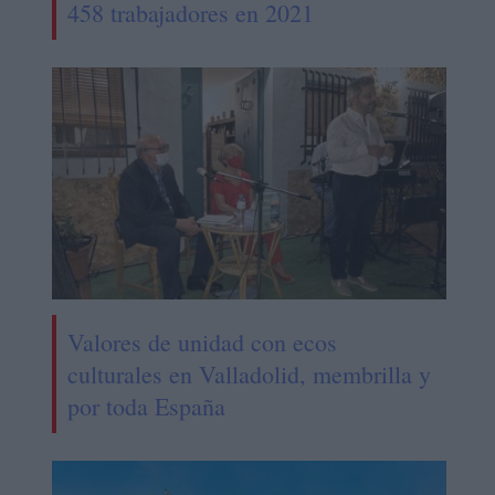
458 trabajadores en 2021
Valores de unidad con ecos
culturales en Valladolid, membrilla y
por toda España