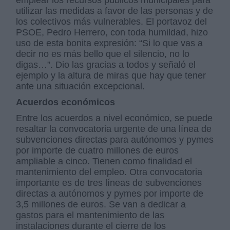
emplear los recursos públicos municipales para
utilizar las medidas a favor de las personas y de
los colectivos más vulnerables. El portavoz del
PSOE, Pedro Herrero, con toda humildad, hizo
uso de esta bonita expresión: “Si lo que vas a
decir no es más bello que el silencio, no lo
digas…”. Dio las gracias a todos y señaló el
ejemplo y la altura de miras que hay que tener
ante una situación excepcional.
Acuerdos económicos
Entre los acuerdos a nivel económico, se puede
resaltar la convocatoria urgente de una línea de
subvenciones directas para autónomos y pymes
por importe de cuatro millones de euros
ampliable a cinco. Tienen como finalidad el
mantenimiento del empleo. Otra convocatoria
importante es de tres líneas de subvenciones
directas a autónomos y pymes por importe de
3,5 millones de euros. Se van a dedicar a
gastos para el mantenimiento de las
instalaciones durante el cierre de los