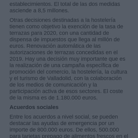
establecimientos. El total de las dos medidas
asciende a 8,5 millones.
Otras decisiones destinadas a la hostelería
tienen como objetivo la exención de la tasa de
terrazas para 2020, con una cantidad de
dispensa de impuestos que llega al millón de
euros. Renovación automática de las
autorizaciones de terrazas concedidas en el
2019. Hay una decisión muy importante que es
la realización de una campaña específica de
promoción del comercio, la hostelería, la cultura
y el turismo de Valladolid, con la colaboración
de los medios de comunicación y la
participación activa de esos sectores. El coste
de la misma es de 1.180.000 euros.
Acuerdos sociales
Entre los acuerdos a nivel social, se pueden
destacar las ayudas de emergencia por un
importe de 800.000 euros. De ellos, 500.000
para tarjetas prepago de alimentos frescos en el