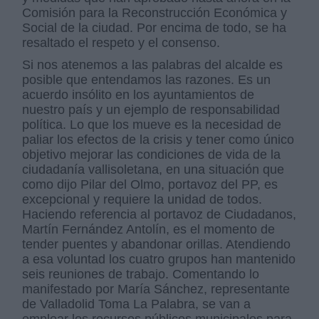
Comisión para la Reconstrucción Económica y
Social de la ciudad. Por encima de todo, se ha
resaltado el respeto y el consenso.
Si nos atenemos a las palabras del alcalde es
posible que entendamos las razones. Es un
acuerdo insólito en los ayuntamientos de
nuestro país y un ejemplo de responsabilidad
política. Lo que los mueve es la necesidad de
paliar los efectos de la crisis y tener como único
objetivo mejorar las condiciones de vida de la
ciudadanía vallisoletana, en una situación que
como dijo Pilar del Olmo, portavoz del PP, es
excepcional y requiere la unidad de todos.
Haciendo referencia al portavoz de Ciudadanos,
Martín Fernández Antolín, es el momento de
tender puentes y abandonar orillas. Atendiendo
a esa voluntad los cuatro grupos han mantenido
seis reuniones de trabajo. Comentando lo
manifestado por María Sánchez, representante
de Valladolid Toma La Palabra, se van a