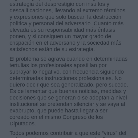
estrategia del desprestigio con insultos y
descalificaciones, llevando al extremo términos
y expresiones que solo buscan la destrucción
política y personal del adversario. Cuanto más
elevada es su responsabilidad más énfasis
ponen, y si consiguen un mayor grado de
crispación en el adversario y la sociedad más
satisfechos están de su estrategia.
El problema se agrava cuando en determinadas
tertulias los profesionales apostillan por
subrayar lo negativo, con frecuencia siguiendo
determinadas instrucciones profesionales. No
quiero decir que sea generalizado, pero sucede.
Es de lamentar que buenas noticias, medidas y
decisiones que se generan o se adoptan a nivel
institucional se pretendan silenciar y se vaya al
exabrupto, que puede hasta llegar a ser
coreado en el mismo Congreso de los
Diputados.
Todos podemos contribuir a que este “virus” del