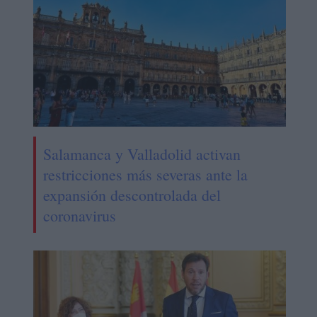
Salamanca y Valladolid activan
restricciones más severas ante la
expansión descontrolada del
coronavirus