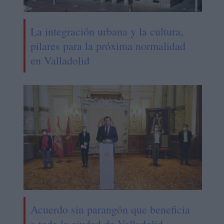
La integración urbana y la cultura,
pilares para la próxima normalidad
en Valladolid
Acuerdo sin parangón que beneficia
a toda la ciudad de Valladolid