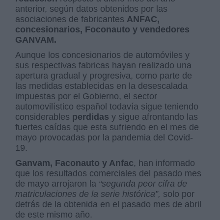
anterior, según datos obtenidos por las
asociaciones de fabricantes
ANFAC,
concesionarios, Foconauto y vendedores
GANVAM.
Aunque los concesionarios de automóviles y
sus respectivas fabricas hayan realizado una
apertura gradual y progresiva, como parte de
las medidas establecidas en la desescalada
impuestas por el Gobierno, el sector
automovilístico español todavía sigue teniendo
considerables
perdidas
y sigue afrontando las
fuertes caídas que esta sufriendo en el mes de
mayo provocadas por la pandemia del Covid-
19.
Ganvam, Faconauto y Anfac
, han informado
que los resultados comerciales del pasado mes
de mayo arrojaron la
“segunda peor cifra de
matriculaciones de la serie histórica”,
solo por
detrás de la obtenida en el pasado mes de abril
de este mismo año.