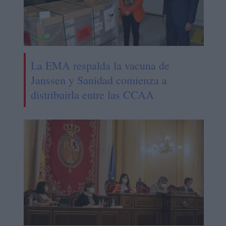
La EMA respalda la vacuna de
Janssen y Sanidad comienza a
distribuirla entre las CCAA