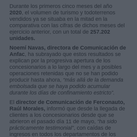
Durante los primeros cinco meses del año
2020
, el volumen de turismo y todoterrenos
vendidos ya se situaba en la mitad en la
comparativa con las cifras de dichos meses del
ejercicio anterior, con un total de
257.202
unidades.
Noemí Navas, directora de Comunicación de
Anfac
, ha subrayado que estos resultados se
explican por la progresiva apertura de los
concesionarios a lo largo del mes y a posibles
operaciones retenidas que no se han podido
producir hasta ahora,
“más allá de la demanda
embolsada que se haya podido acumular
durante los días de confinamiento estricto”.
El
director de Comunicación de Ferconauto,
Raúl Morales,
informó que desde la llegada de
clientes a los concesionarios desde que se
abrieron el pasado día 11 de mayo,
“ha sido
prácticamente testimonial”
, con caídas de
ingresos en todos los departamentos de los