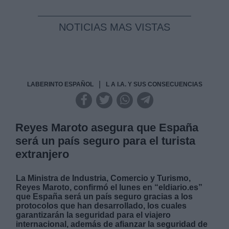
NOTICIAS MAS VISTAS
|
LABERINTO ESPAÑOL
L A I.A. Y SUS CONSECUENCIAS
Reyes Maroto asegura que España
será un país seguro para el turista
extranjero
La Ministra de Industria, Comercio y Turismo,
Reyes Maroto, confirmó el lunes en “eldiario.es”
que España será un país seguro gracias a los
protocolos que han desarrollado, los cuales
garantizarán la seguridad para el viajero
internacional, además de afianzar la seguridad de