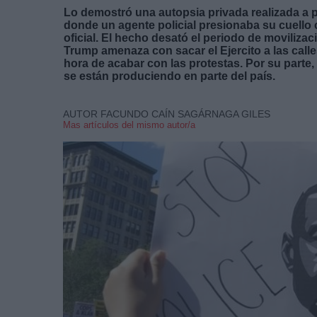
Lo demostró una autopsia privada realizada a pe
donde un agente policial presionaba su cuello 
oficial. El hecho desató el periodo de moviliza
Trump amenaza con sacar el Ejercito a las calle
hora de acabar con las protestas. Por su parte, 
se están produciendo en parte del país.
AUTOR FACUNDO CAÍN SAGÁRNAGA GILES
Mas artículos del mismo autor/a