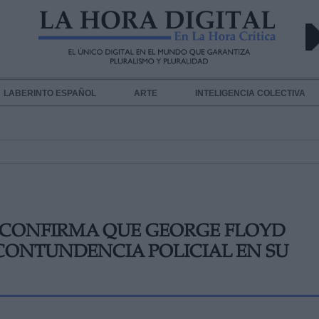
LABERINTO ESPAÑOL
ARTE
INTELIGENCIA COLECTIVA
 CONFIRMA QUE GEORGE FLOYD
 CONTUNDENCIA POLICIAL EN SU