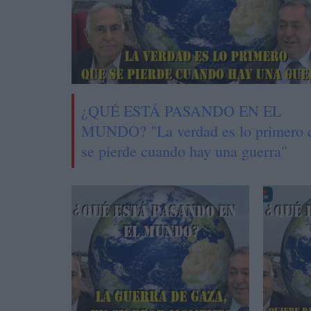
¿QUÉ ESTÁ PASANDO EN EL
MUNDO? "La verdad es lo primero 
se pierde cuando hay una guerra"