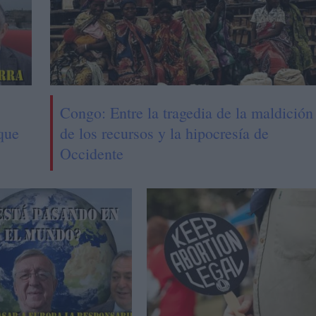
Congo: Entre la tragedia de la maldición
que
de los recursos y la hipocresía de
Occidente