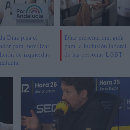
da Díaz pisa el
Díaz presenta una guía
ador para movilizar
para la inclusión laboral
lición de izquierdas
de las personas LGBT+
dalucía