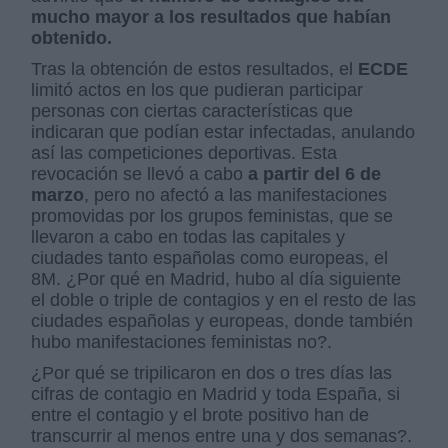
mucho mayor a los resultados que habían
obtenido.
Tras la obtención de estos resultados, el
ECDE
limitó actos en los que pudieran participar
personas con ciertas características que
indicaran que podían estar infectadas, anulando
así las competiciones deportivas. Esta
revocación se llevó a cabo
a partir del 6 de
marzo
, pero no afectó a las manifestaciones
promovidas por los grupos feministas, que se
llevaron a cabo en todas las capitales y
ciudades tanto españolas como europeas, el
8M. ¿Por qué en Madrid, hubo al día siguiente
el doble o triple de contagios y en el resto de las
ciudades españolas y europeas, donde también
hubo manifestaciones feministas no?.
¿Por qué se tripilicaron en dos o tres días las
cifras de contagio en Madrid y toda España, si
entre el contagio y el brote positivo han de
transcurrir al menos entre una y dos semanas?.