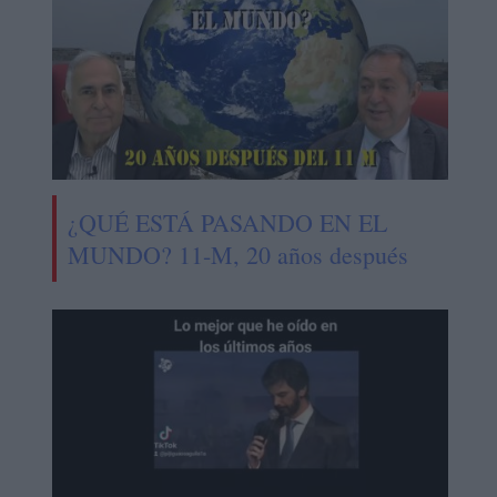
¿QUÉ ESTÁ PASANDO EN EL
MUNDO? 11-M, 20 años después