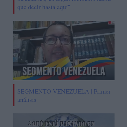
que decir hasta aquí"
SEGMENTO VENEZUELA | Primer
análisis