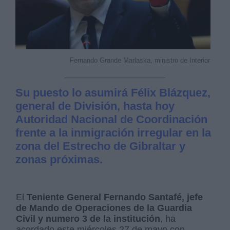
Fernando Grande Marlaska, ministro de Interior
Su puesto lo asumirá Félix Blázquez,
general de División, hasta hoy
Autoridad Nacional de Coordinación
frente a la inmigración irregular en la
zona del Estrecho de Gibraltar y
zonas próximas.
El
Teniente General Fernando Santafé, jefe
de Mando de Operaciones de la Guardia
Civil y numero 3 de la institución
, ha
acordado este miércoles 27 de mayo con