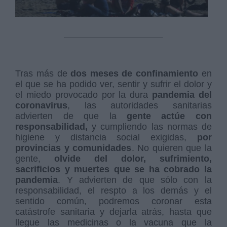
Tras más de
dos meses de confinamiento
en
el que se ha podido ver, sentir y sufrir el dolor y
el miedo provocado por la dura
pandemia del
coronavirus
, las autoridades sanitarias
advierten de que la
gente actúe con
responsabilidad,
y cumpliendo las normas de
higiene y distancia social exigidas,
por
provincias y comunidades
. No quieren que la
gente,
olvide del dolor, sufrimiento,
sacrificios y muertes que se ha cobrado la
pandemia
. Y advierten de que sólo con la
responsabilidad, el respto a los demás y el
sentido común, podremos coronar esta
catástrofe sanitaria y dejarla atrás, hasta que
llegue las medicinas o la vacuna que la