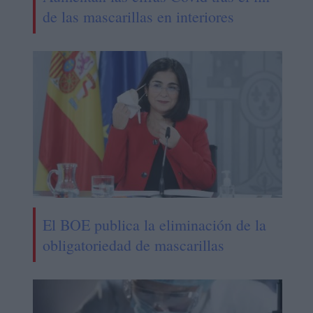
de las mascarillas en interiores
El BOE publica la eliminación de la
obligatoriedad de mascarillas