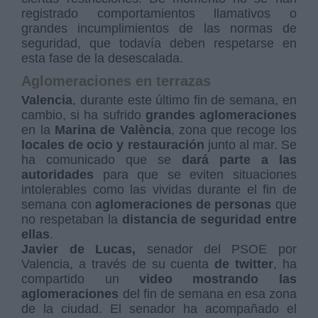
registrado comportamientos llamativos o
grandes incumplimientos de las normas de
seguridad, que todavía deben respetarse en
esta fase de la desescalada.
Aglomeraciones en terrazas
Valencia
, durante este último fin de semana, en
cambio, si ha sufrido
grandes aglomeraciones
en la
Marina de València
, zona que recoge los
locales de ocio y restauración
junto al mar. Se
ha comunicado que se
dará parte a las
autoridades
para que se eviten situaciones
intolerables como las vividas durante el fin de
semana con
aglomeraciones de personas
que
no respetaban la
distancia de seguridad entre
ellas
.
Javier de Lucas,
senador del PSOE por
Valencia, a través de su cuenta
de twitter
, ha
compartido un
video mostrando las
aglomeraciones
del fin de semana en esa zona
de la ciudad. El senador ha acompañado el