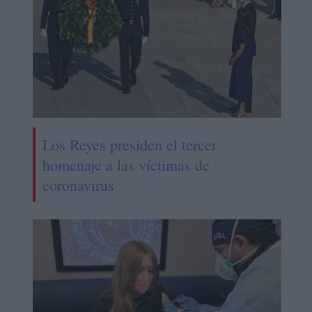
Los Reyes presiden el tercer
homenaje a las víctimas de
coronavirus