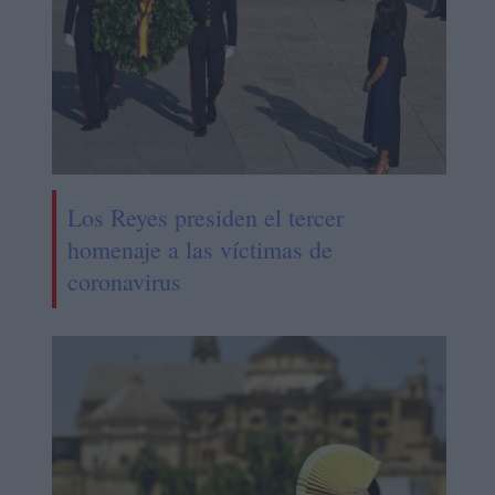
Los Reyes presiden el tercer
homenaje a las víctimas de
coronavirus