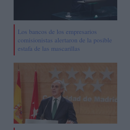
Los bancos de los empresarios
comisionistas alertaron de la posible
estafa de las mascarillas