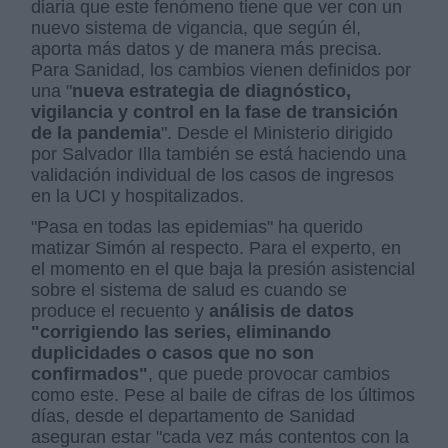
diaria que este fenómeno tiene que ver con un
nuevo sistema de vigancia, que según él,
aporta más datos y de manera más precisa.
Para Sanidad, los cambios vienen definidos por
una "
nueva estrategia de diagnóstico,
vigilancia y control en la fase de transición
de la pandemia
". Desde el Ministerio dirigido
por Salvador Illa también se está haciendo una
validación individual de los casos de ingresos
en la UCI y hospitalizados.
"Pasa en todas las epidemias" ha querido
matizar Simón al respecto. Para el experto, en
el momento en el que baja la presión asistencial
sobre el sistema de salud es cuando se
produce el recuento y
análisis de datos
"corrigiendo las series, eliminando
duplicidades o casos que no son
confirmados"
, que puede provocar cambios
como este. Pese al baile de cifras de los últimos
días, desde el departamento de Sanidad
aseguran estar "cada vez más contentos con la