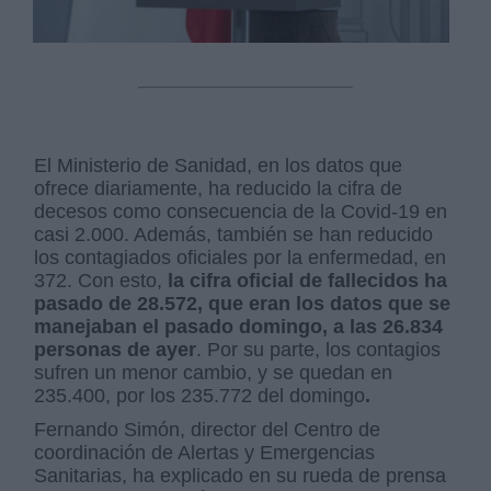
El Ministerio de Sanidad, en los datos que
ofrece diariamente, ha reducido la cifra de
decesos como consecuencia de la Covid-19 en
casi 2.000. Además, también se han reducido
los contagiados oficiales por la enfermedad, en
372. Con esto,
la cifra oficial de fallecidos ha
pasado de 28.572, que eran los datos que se
manejaban el pasado domingo, a las 26.834
personas de ayer
. Por su parte, los contagios
sufren un menor cambio, y se quedan en
235.400, por los 235.772 del domingo
.
Fernando Simón, director del Centro de
coordinación de Alertas y Emergencias
Sanitarias, ha explicado en su rueda de prensa