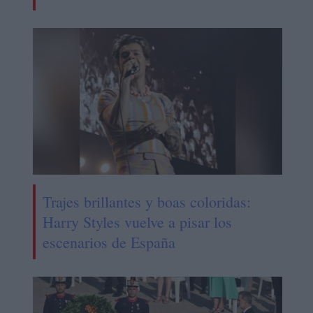
Trajes brillantes y boas coloridas:
Harry Styles vuelve a pisar los
escenarios de España