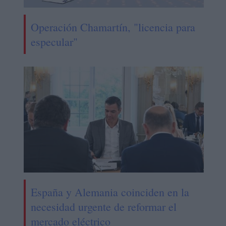
Operación Chamartín, "licencia para
especular"
España y Alemania coinciden en la
necesidad urgente de reformar el
mercado eléctrico