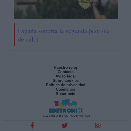
España soporta la segunda peor ola
de calor
Nuestro reloj
Contacto
Aviso legal
Sobre cookies
Política de privacidad
Cuéntanos
Suscríbete
POWERED BY
NOPCOMMERCE