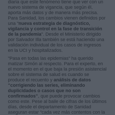
diaria que este fenómeno tiene que ver con un
nuevo sistema de vigancia, que según él,
aporta más datos y de manera más precisa.
Para Sanidad, los cambios vienen definidos por
una "
nueva estrategia de diagnóstico,
vigilancia y control en la fase de transición
de la pandemia
". Desde el Ministerio dirigido
por Salvador Illa también se está haciendo una
validación individual de los casos de ingresos
en la UCI y hospitalizados.
"Pasa en todas las epidemias" ha querido
matizar Simón al respecto. Para el experto, en
el momento en el que baja la presión asistencial
sobre el sistema de salud es cuando se
produce el recuento y
análisis de datos
"corrigiendo las series, eliminando
duplicidades o casos que no son
confirmados"
, que puede provocar cambios
como este. Pese al baile de cifras de los últimos
días, desde el departamento de Sanidad
aseguran estar "cada vez más contentos con la