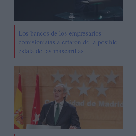
Los bancos de los empresarios
comisionistas alertaron de la posible
estafa de las mascarillas