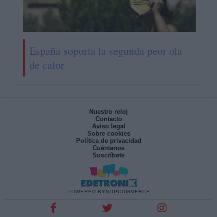
España soporta la segunda peor ola
de calor
Nuestro reloj
Contacto
Aviso legal
Sobre cookies
Política de privacidad
Cuéntanos
Suscríbete
POWERED BY
NOPCOMMERCE