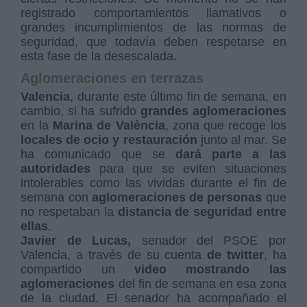
registrado comportamientos llamativos o
grandes incumplimientos de las normas de
seguridad, que todavía deben respetarse en
esta fase de la desescalada.
Aglomeraciones en terrazas
Valencia
, durante este último fin de semana, en
cambio, si ha sufrido
grandes aglomeraciones
en la
Marina de València
, zona que recoge los
locales de ocio y restauración
junto al mar. Se
ha comunicado que se
dará parte a las
autoridades
para que se eviten situaciones
intolerables como las vividas durante el fin de
semana con
aglomeraciones de personas
que
no respetaban la
distancia de seguridad entre
ellas
.
Javier de Lucas,
senador del PSOE por
Valencia, a través de su cuenta
de twitter
, ha
compartido un
video mostrando las
aglomeraciones
del fin de semana en esa zona
de la ciudad. El senador ha acompañado el