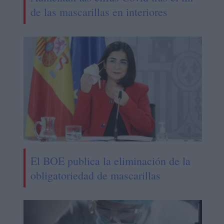
de las mascarillas en interiores
El BOE publica la eliminación de la
obligatoriedad de mascarillas