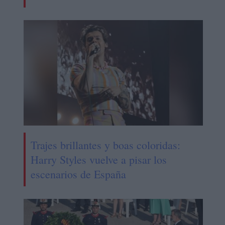
Trajes brillantes y boas coloridas:
Harry Styles vuelve a pisar los
escenarios de España