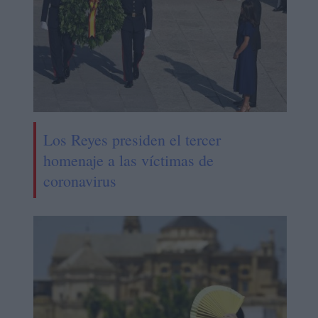
Los Reyes presiden el tercer
homenaje a las víctimas de
coronavirus