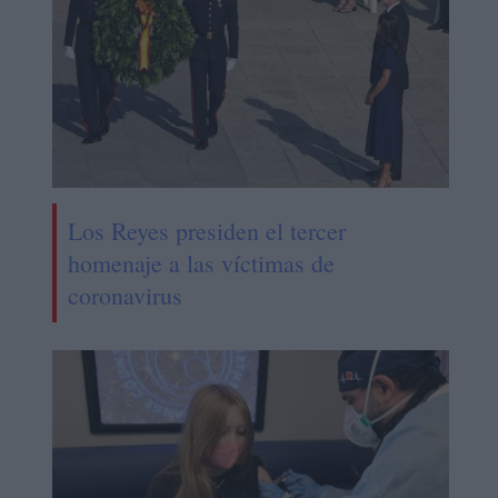
Los Reyes presiden el tercer
homenaje a las víctimas de
coronavirus