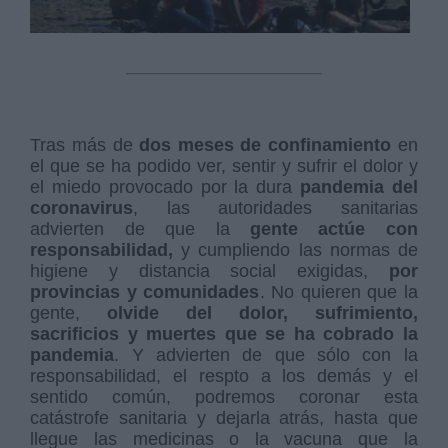
Tras más de
dos meses de confinamiento
en
el que se ha podido ver, sentir y sufrir el dolor y
el miedo provocado por la dura
pandemia del
coronavirus
, las autoridades sanitarias
advierten de que la
gente actúe con
responsabilidad,
y cumpliendo las normas de
higiene y distancia social exigidas,
por
provincias y comunidades
. No quieren que la
gente,
olvide del dolor, sufrimiento,
sacrificios y muertes que se ha cobrado la
pandemia
. Y advierten de que sólo con la
responsabilidad, el respto a los demás y el
sentido común, podremos coronar esta
catástrofe sanitaria y dejarla atrás, hasta que
llegue las medicinas o la vacuna que la