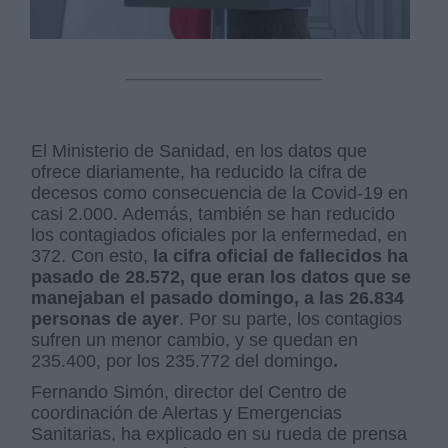
El Ministerio de Sanidad, en los datos que
ofrece diariamente, ha reducido la cifra de
decesos como consecuencia de la Covid-19 en
casi 2.000. Además, también se han reducido
los contagiados oficiales por la enfermedad, en
372. Con esto,
la cifra oficial de fallecidos ha
pasado de 28.572, que eran los datos que se
manejaban el pasado domingo, a las 26.834
personas de ayer
. Por su parte, los contagios
sufren un menor cambio, y se quedan en
235.400, por los 235.772 del domingo
.
Fernando Simón, director del Centro de
coordinación de Alertas y Emergencias
Sanitarias, ha explicado en su rueda de prensa