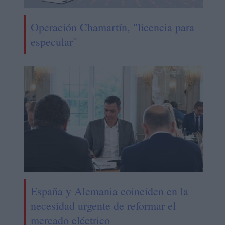
Operación Chamartín, "licencia para
especular"
España y Alemania coinciden en la
necesidad urgente de reformar el
mercado eléctrico