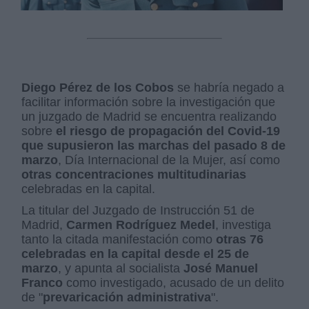
Diego Pérez de los Cobos
se habría negado a
facilitar información sobre la investigación que
un juzgado de Madrid se encuentra realizando
sobre
el riesgo de propagación del Covid-19
que supusieron las marchas del pasado 8 de
marzo
, Día Internacional de la Mujer, así como
otras concentraciones multitudinarias
celebradas en la capital.
La titular del Juzgado de Instrucción 51 de
Madrid,
Carmen Rodríguez Medel
, investiga
tanto la citada manifestación como
otras 76
celebradas en la capital desde el 25 de
marzo
, y apunta al socialista
José Manuel
Franco
como investigado, acusado de un delito
de "
prevaricación administrativa
".