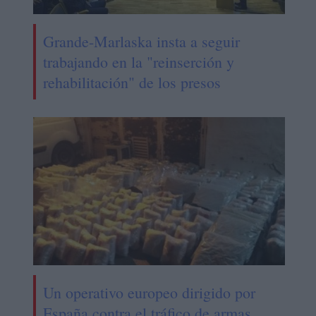
Grande-Marlaska insta a seguir
trabajando en la "reinserción y
rehabilitación" de los presos
Un operativo europeo dirigido por
España contra el tráfico de armas,