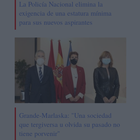
La Policía Nacional elimina la
exigencia de una estatura mínima
para sus nuevos aspirantes
Grande-Marlaska: "Una sociedad
que tergiversa u olvida su pasado no
tiene porvenir"