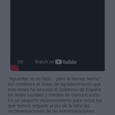
“Aguantar no es fácil… pero lo hemos hecho”,
así comienza el vídeo de agradecimiento que
este lunes ha lanzado el Gobierno de España
en redes sociales y medios de comunicación.
Es un pequeño reconocimiento para todos los
que hemos seguido al píe de la letra las
recomendaciones de las Administraciones