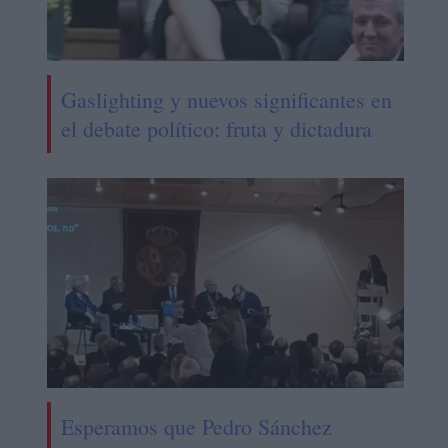
Gaslighting y nuevos significantes en
el debate político: fruta y dictadura
Esperamos que Pedro Sánchez