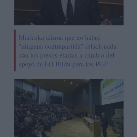
Marlaska afirma que no habrá
"ninguna contrapartida" relacionada
con los presos etarras a cambio del
apoyo de EH Bildu para los PGE