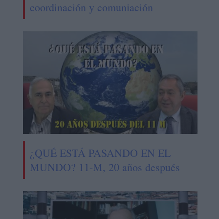
coordinación y comuniación
¿QUÉ ESTÁ PASANDO EN EL
MUNDO? 11-M, 20 años después