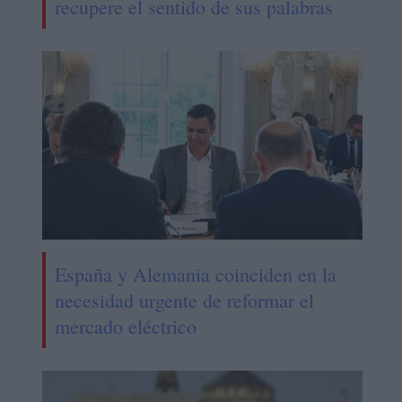
recupere el sentido de sus palabras
España y Alemania coinciden en la
necesidad urgente de reformar el
mercado eléctrico