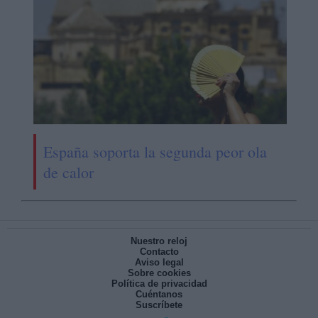
España soporta la segunda peor ola
de calor
Nuestro reloj
Contacto
Aviso legal
Sobre cookies
Política de privacidad
Cuéntanos
Suscríbete