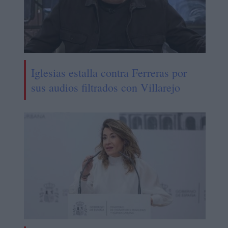
Iglesias estalla contra Ferreras por
sus audios filtrados con Villarejo