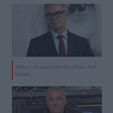
Fallece el exministro de cultura José
Guirao