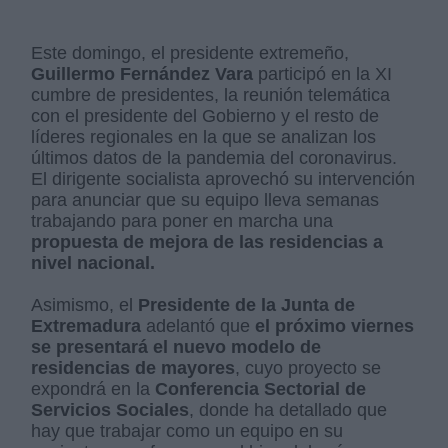
Este domingo, el presidente extremeño,
Guillermo
Fernández Vara
participó en la XI
cumbre de presidentes, la reunión telemática
con el presidente del Gobierno y el resto de
líderes regionales en la que se analizan los
últimos datos de la pandemia del coronavirus.
El dirigente socialista aprovechó su intervención
para anunciar que su equipo lleva semanas
trabajando para poner en marcha una
propuesta
de mejora de las residencias a
nivel nacional.
Asimismo, el
Presidente de la Junta de
Extremadura
adelantó que
el próximo viernes
se presentará el nuevo modelo de
residencias de mayores
, cuyo proyecto se
expondrá en la
Conferencia Sectorial de
Servicios Sociales
, donde ha detallado que
hay que trabajar como un equipo en su