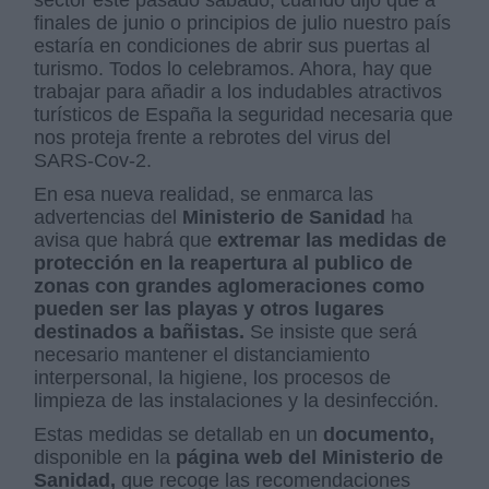
finales de junio o principios de julio nuestro país
estaría en condiciones de abrir sus puertas al
turismo. Todos lo celebramos. Ahora, hay que
trabajar para añadir a los indudables atractivos
turísticos de España la seguridad necesaria que
nos proteja frente a rebrotes del virus del
SARS-Cov-2.
En esa nueva realidad, se enmarca las
advertencias del
Ministerio de Sanidad
ha
avisa que habrá que
extremar las medidas de
protección en la reapertura al publico de
zonas con grandes aglomeraciones como
pueden ser las playas y otros lugares
destinados a bañistas.
Se insiste que será
necesario mantener el distanciamiento
interpersonal, la higiene, los procesos de
limpieza de las instalaciones y la desinfección.
Estas medidas se detallab en un
documento,
disponible en la
página web del Ministerio de
Sanidad,
que recoge las recomendaciones