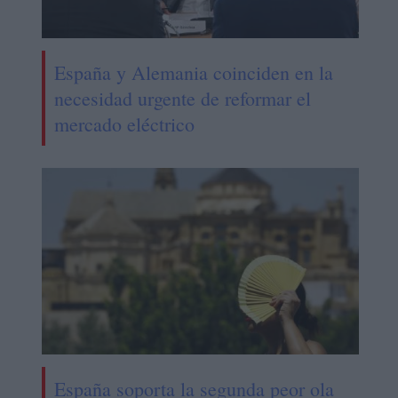
España y Alemania coinciden en la
necesidad urgente de reformar el
mercado eléctrico
España soporta la segunda peor ola