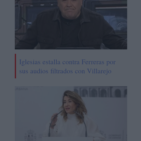
Iglesias estalla contra Ferreras por
sus audios filtrados con Villarejo