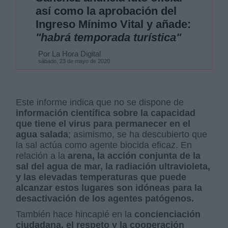
así como la aprobación del
Ingreso Mínimo Vital y añade:
"habrá temporada turística"
Por La Hora Digital
sábado, 23 de mayo de 2020
Este informe indica que no se dispone de
información científica sobre la capacidad
que tiene el virus para permanecer en el
agua salada
; asimismo, se ha descubierto que
la sal actúa como agente biocida eficaz. En
relación a la
arena, la acción conjunta de la
sal del agua de mar, la radiación ultravioleta,
y las elevadas temperaturas que puede
alcanzar estos lugares son idóneas para la
desactivación de los agentes patógenos.
También hace hincapié en la
concienciación
ciudadana, el respeto y la cooperación