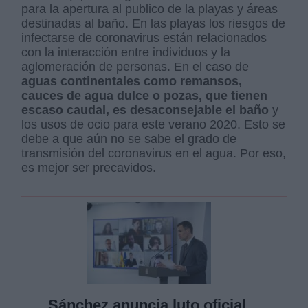
para la apertura al publico de la playas y áreas
destinadas al baño. En las playas los riesgos de
infectarse de coronavirus están relacionados
con la interacción entre individuos y la
aglomeración de personas. En el caso de
aguas continentales como remansos,
cauces de agua dulce o pozas, que tienen
escaso caudal, es desaconsejable el baño
y
los usos de ocio para este verano 2020. Esto se
debe a que aún no se sabe el grado de
transmisión del coronavirus en el agua. Por eso,
es mejor ser precavidos.
Sánchez anuncia luto oficial