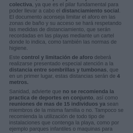
colectiva
, ya que es el pilar fundamental para
poder llevar a cabo el
distanciamiento social
.
El documento aconseja limitar el aforo en las
zonas de baño y su acceso se hará respetando
las medidas de distanciamiento, que serán
recordadas en las playas mediante un cartel
donde lo indica, como también las normas de
higiene.
Este
control y limitación de aforo
deberá
realizarse presentado especial atención a la
distancia entre sombrillas y tumbonas
, que
en un primer lugar, estas distancias serán de
4
metros.
Sanidad, advierte que
no se recomienda la
practica de deportes en conjunto
, así como
reuniones de mas de 15 individuos ya
sean
miembros de la misma familia o no. Tampoco se
recomienda la utilización de todo tipo de
instalaciones que contenga la playa, como por
ejemplo parques infantiles o maquinas para