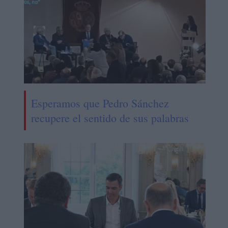
Esperamos que Pedro Sánchez
recupere el sentido de sus palabras