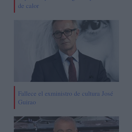
de calor
Fallece el exministro de cultura José
Guirao