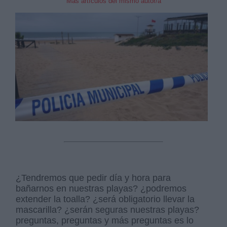
Mas artículos del mismo autor/a
¿Tendremos que pedir día y hora para
bañarnos en nuestras playas? ¿podremos
extender la toalla? ¿será obligatorio llevar la
mascarilla? ¿serán seguras nuestras playas?
preguntas, preguntas y más preguntas es lo