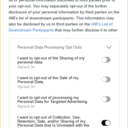
your opt-out. You may separately opt-out of the further
disclosure of your personal information by third parties on the
IAB’s list of downstream participants. This information may
also be disclosed by us to third parties on the
IAB’s List of
Downstream Participants
that may further disclose it to other
third parties.
Personal Data Processing Opt Outs
I want to opt-out of the Sharing of my
personal data.
Opted In
José Luis antes de López Vázquez
I want to opt-out of the Sale of my
Personal Data.
Opted In
I want to opt-out of processing my
Personal Data for Targeted Advertising.
Opted In
I want to opt-out of Collection, Use,
Retention, Sale, and/or Sharing of my
Personal Data that Is Unrelated with the