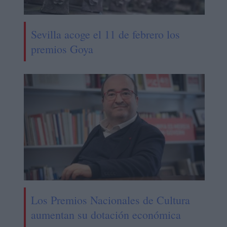
Sevilla acoge el 11 de febrero los
premios Goya
Los Premios Nacionales de Cultura
aumentan su dotación económica