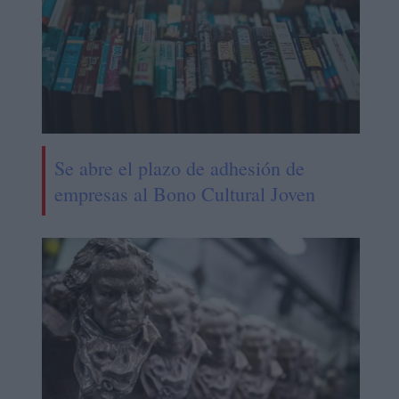
Se abre el plazo de adhesión de
empresas al Bono Cultural Joven