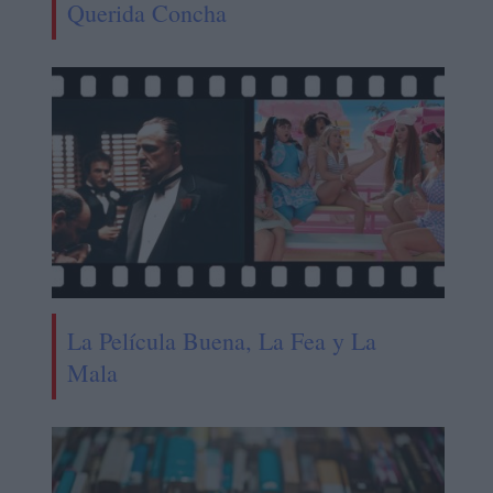
Querida Concha
La Película Buena, La Fea y La
Mala