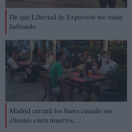
De qué Libertad de Expresión me están
hablando
Madrid cerrará los bares cuando sus
clientes estén muertos…