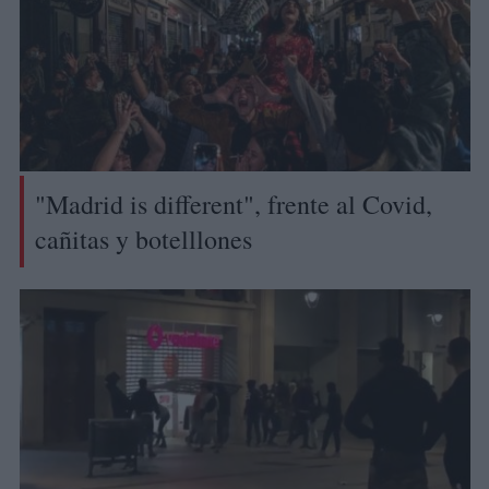
"Madrid is different", frente al Covid,
cañitas y botelllones