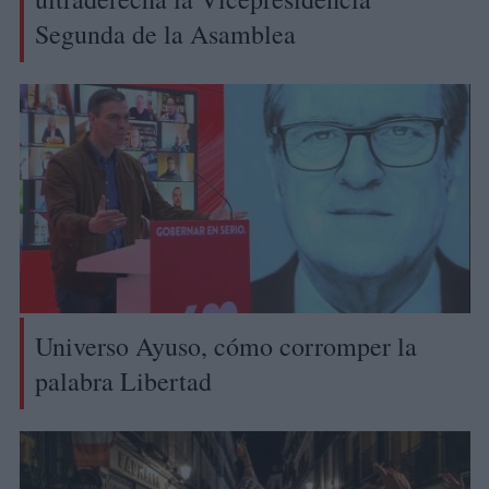
Segunda de la Asamblea
Universo Ayuso, cómo corromper la
palabra Libertad