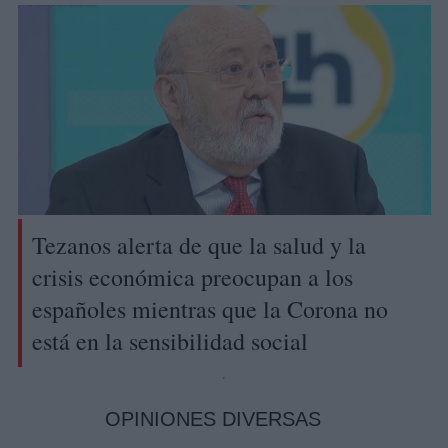
Tezanos alerta de que la salud y la
crisis económica preocupan a los
españoles mientras que la Corona no
está en la sensibilidad social
OPINIONES DIVERSAS