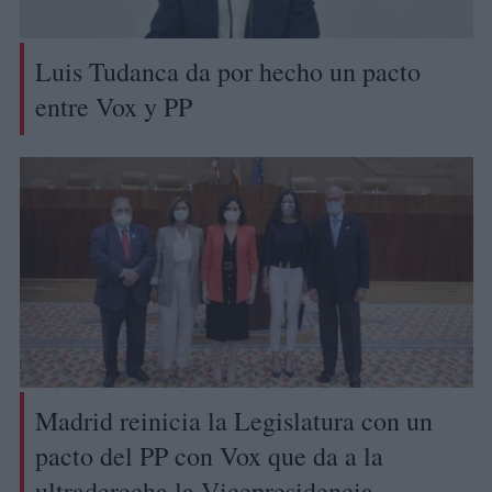
Luis Tudanca da por hecho un pacto
entre Vox y PP
Madrid reinicia la Legislatura con un
pacto del PP con Vox que da a la
ultraderecha la Vicepresidencia