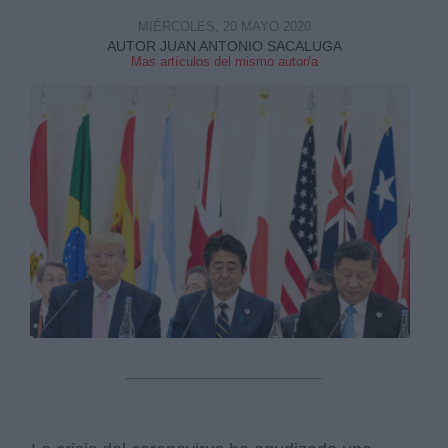
MIÉRCOLES, 20 MAYO 2020
AUTOR JUAN ANTONIO SACALUGA
Mas artículos del mismo autor/a
Derechos:
link
Información adicional
link