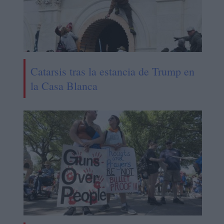
Catarsis tras la estancia de Trump en
la Casa Blanca