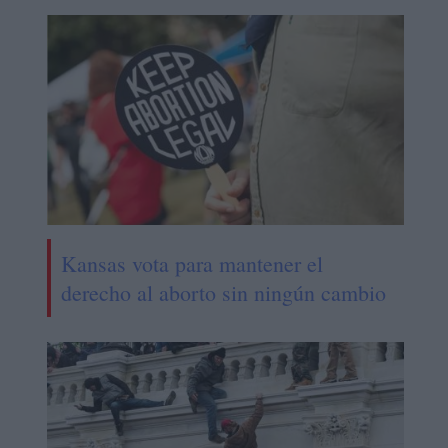
Kansas vota para mantener el
derecho al aborto sin ningún cambio