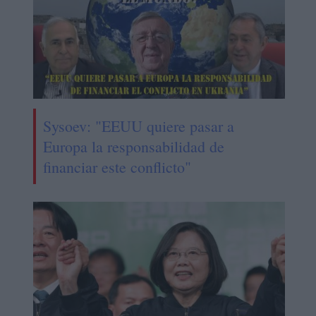
Sysoev: "EEUU quiere pasar a
Europa la responsabilidad de
financiar este conflicto"