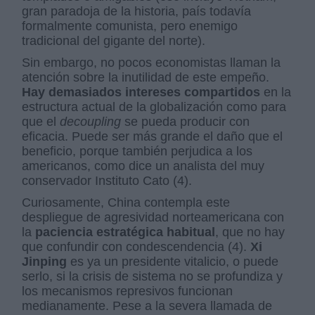
gran paradoja de la historia, país todavía
formalmente comunista, pero enemigo
tradicional del gigante del norte).
Sin embargo, no pocos economistas llaman la
atención sobre la inutilidad de este empeño.
Hay demasiados intereses compartidos
en la
estructura actual de la globalización como para
que el
decoupling
se pueda producir con
eficacia. Puede ser más grande el daño que el
beneficio, porque también perjudica a los
americanos, como dice un analista del muy
conservador Instituto Cato (4).
Curiosamente, China contempla este
despliegue de agresividad norteamericana con
la
paciencia estratégica habitual
, que no hay
que confundir con condescendencia (4).
Xi
Jinping
es ya un presidente vitalicio, o puede
serlo, si la crisis de sistema no se profundiza y
los mecanismos represivos funcionan
medianamente. Pese a la severa llamada de