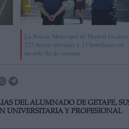
La Policía Municipal de Madrid localiza
225 fiestas privadas y 13 botellones en
un solo fin de semana
ILIAS DEL ALUMNADO DE GETAFE, SU
N UNIVERSITARIA Y PROFESIONAL