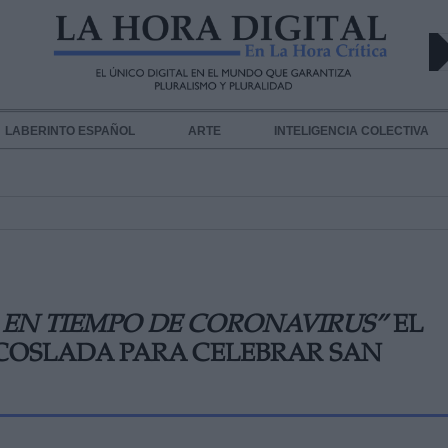
LABERINTO ESPAÑOL
ARTE
INTELIGENCIA COLECTIVA
O EN TIEMPO DE CORONAVIRUS”
EL
COSLADA PARA CELEBRAR SAN