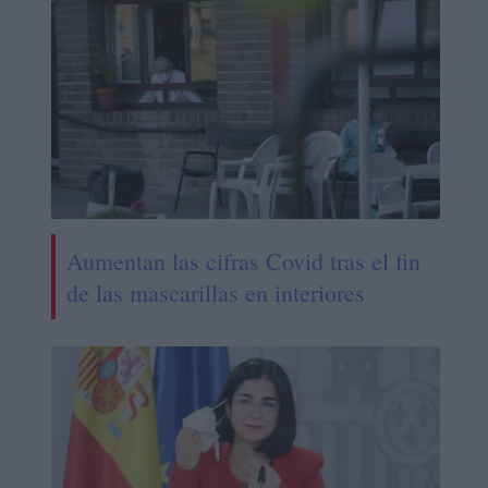
Aumentan las cifras Covid tras el fin
de las mascarillas en interiores