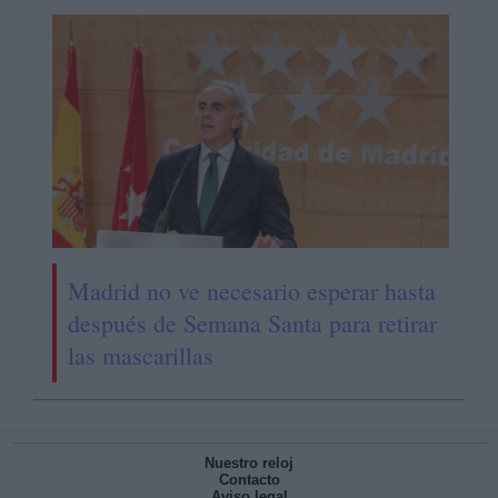
Madrid no ve necesario esperar hasta
después de Semana Santa para retirar
las mascarillas
Nuestro reloj
Contacto
Aviso legal