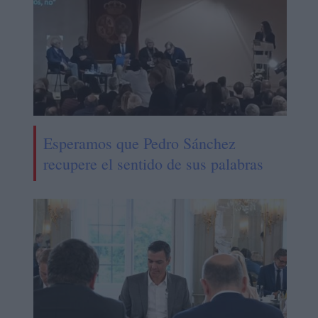
Esperamos que Pedro Sánchez
recupere el sentido de sus palabras