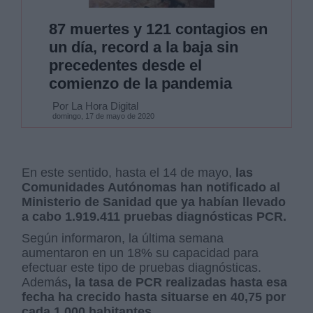
87 muertes y 121 contagios en
un día, record a la baja sin
precedentes desde el
comienzo de la pandemia
Por La Hora Digital
domingo, 17 de mayo de 2020
En este sentido, hasta el 14 de mayo,
las
Comunidades Autónomas han notificado al
Ministerio de Sanidad que ya habían llevado
a cabo 1.919.411 pruebas diagnósticas PCR.
Según informaron, la última semana
aumentaron en un 18% su capacidad para
efectuar este tipo de pruebas diagnósticas.
Además
, la tasa de PCR realizadas hasta esa
fecha ha crecido hasta situarse en 40,75 por
cada 1.000 habitantes.