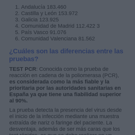
Andalucía 183.460
Castilla y León 153.972
Galicia 123.925
Comunidad de Madrid 112.422 3
País Vasco 91.076
Comunidad Valenciana 81.562
¿Cuáles son las diferencias entre las
pruebas?
TEST PCR
: Conocida como la prueba de
reacción en cadena de la poliomerasa (PCR),
es considerada como la más fiable y la
prioritaria por las autoridades sanitarias en
España
ya que tiene una fiabilidad superior
al 90%.
La prueba detecta la presencia del virus desde
el inicio de la infección mediante una muestra
extraída de nariz o faringe del paciente. La
desventaja, además de ser más caras que los