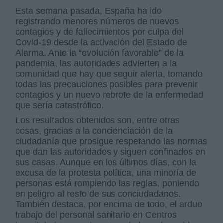
Esta semana pasada, España ha ido
registrando menores números de nuevos
contagios y de fallecimientos por culpa del
Covid-19 desde la activación del Estado de
Alarma. Ante la “evolución favorable” de la
pandemia, las autoridades advierten a la
comunidad que hay que seguir alerta, tomando
todas las precauciones posibles para prevenir
contagios y un nuevo rebrote de la enfermedad
que sería catastrófico.
Los resultados obtenidos son, entre otras
cosas, gracias a la concienciación de la
ciudadanía que prosigue respetando las normas
que dan las autoridades y siguen confinados en
sus casas. Aunque en los últimos días, con la
excusa de la protesta política, una minoría de
personas está rompiendo las reglas, poniendo
en peligro al resto de sus conciudadanos.
También destaca, por encima de todo, el arduo
trabajo del personal sanitario en Centros