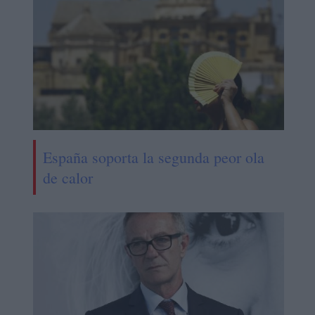
España soporta la segunda peor ola
de calor