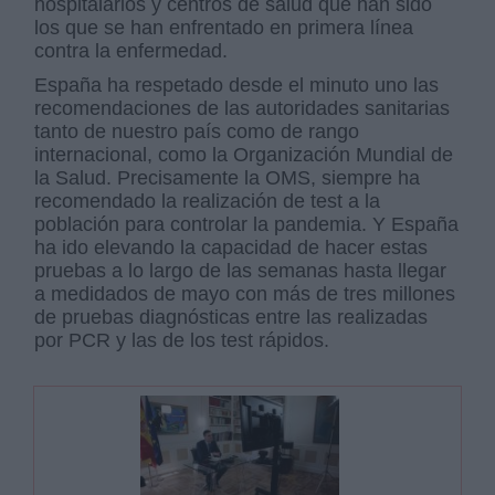
hospitalarios y centros de salud que han sido
los que se han enfrentado en primera línea
contra la enfermedad.
España ha respetado desde el minuto uno las
recomendaciones de las autoridades sanitarias
tanto de nuestro país como de rango
internacional, como la Organización Mundial de
la Salud. Precisamente la OMS, siempre ha
recomendado la realización de test a la
población para controlar la pandemia. Y España
ha ido elevando la capacidad de hacer estas
pruebas a lo largo de las semanas hasta llegar
a medidados de mayo con más de tres millones
de pruebas diagnósticas entre las realizadas
por PCR y las de los test rápidos.