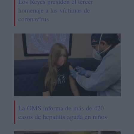
Los Reyes presiden el tercer
homenaje a las víctimas de
coronavirus
La OMS informa de más de 420
casos de hepatitis aguda en niños