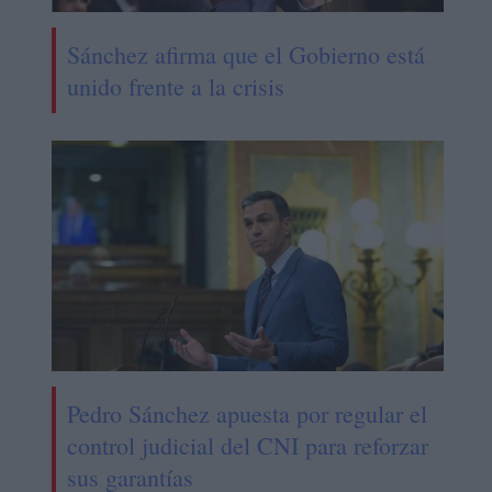
Sánchez afirma que el Gobierno está
unido frente a la crisis
Pedro Sánchez apuesta por regular el
control judicial del CNI para reforzar
sus garantías