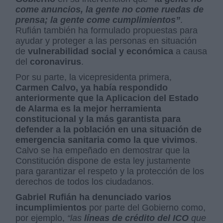
come anuncios, la gente no come ruedas de
prensa; la gente come cumplimientos”
.
Rufián también ha formulado propuestas para
ayudar y proteger a las personas en situación
de
vulnerabilidad social y económica
a causa
del
coronavirus
.
Por su parte, la vicepresidenta primera,
Carmen Calvo, ya había respondido
anteriormente que la Aplicacion del Estado
de Alarma es la mejor herramienta
constitucional y la más garantista para
defender a la población en una situación de
emergencia sanitaria como la que vivimos
.
Calvo se ha empeñado en demostrar que la
Constitución dispone de esta ley justamente
para garantizar el respeto y la protección de los
derechos de todos los ciudadanos.
Gabriel Rufián ha denunciado varios
incumplimientos
por parte del Gobierno como,
por ejemplo,
“las
líneas de crédito del ICO
que