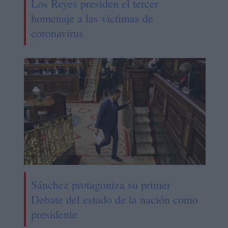
Los Reyes presiden el tercer
homenaje a las víctimas de
coronavirus
Sánchez protagoniza su primer
Debate del estado de la nación como
presidente