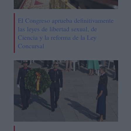
El Congreso aprueba definitivamente
las leyes de libertad sexual, de
Ciencia y la reforma de la Ley
Concursal