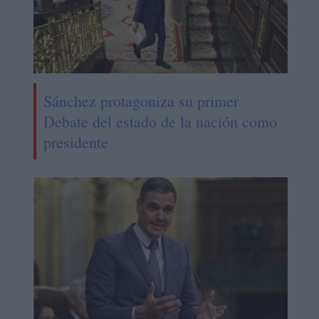
Sánchez protagoniza su primer
Debate del estado de la nación como
presidente