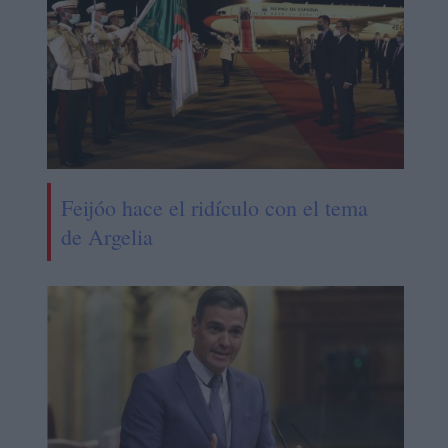
Feijóo hace el ridículo con el tema
de Argelia