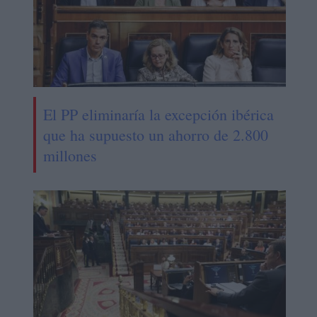
El PP eliminaría la excepción ibérica
que ha supuesto un ahorro de 2.800
millones