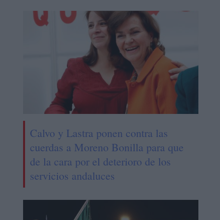
Calvo y Lastra ponen contra las
cuerdas a Moreno Bonilla para que
de la cara por el deterioro de los
servicios andaluces