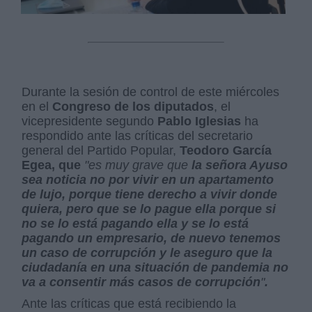
Durante la sesión de control de este miércoles
en el
Congreso de los diputados
, el
vicepresidente segundo
Pablo Iglesias
ha
respondido ante las críticas del secretario
general del Partido Popular,
Teodoro García
Egea, que
"es muy grave que
la señora Ayuso
sea noticia no por vivir en un apartamento
de lujo, porque tiene derecho a vivir donde
quiera, pero que se lo pague ella porque si
no se lo está pagando ella y se lo está
pagando un empresario, de nuevo tenemos
un caso de corrupción y le aseguro que la
ciudadanía en una situación de pandemia no
va a consentir más casos de corrupción
"
.
Ante las críticas que está recibiendo la