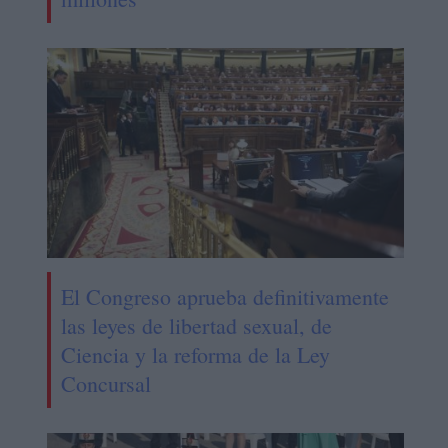
El Congreso aprueba definitivamente
las leyes de libertad sexual, de
Ciencia y la reforma de la Ley
Concursal