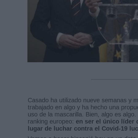
Casado ha utilizado nueve semanas y med
trabajado en algo y ha hecho una propues
uso de la mascarilla. Bien, algo es algo
ranking europeo:
en ser el único líder
lugar de luchar contra el Covid-19 l