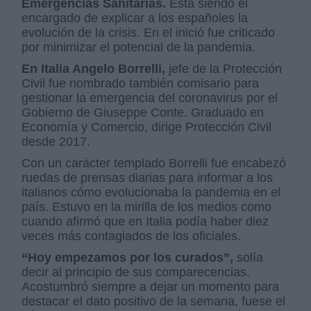
Emergencias Sanitarias.
Está siendo el
encargado de explicar a los españoles la
evolución de la crisis. En el inició fue criticado
por minimizar el potencial de la pandemia.
En Italia Angelo Borrelli,
jefe de la Protección
Civil fue nombrado también comisario para
gestionar la emergencia del coronavirus por el
Gobierno de Giuseppe Conte. Graduado en
Economía y Comercio, dirige Protección Civil
desde 2017.
Con un carácter templado Borrelli fue encabezó
ruedas de prensas diarias para informar a los
italianos cómo evolucionaba la pandemia en el
país. Estuvo en la mirilla de los medios como
cuando afirmó que en Italia podía haber diez
veces más contagiados de los oficiales.
“Hoy empezamos por los curados”,
solía
decir al principio de sus comparecencias.
Acostumbró siempre a dejar un momento para
destacar el dato positivo de la semana, fuese el