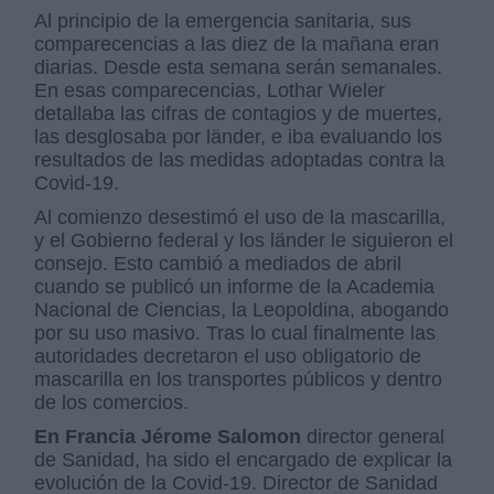
Al principio de la emergencia sanitaria, sus
comparecencias a las diez de la mañana eran
diarias. Desde esta semana serán semanales.
En esas comparecencias, Lothar Wieler
detallaba las cifras de contagios y de muertes,
las desglosaba por länder, e iba evaluando los
resultados de las medidas adoptadas contra la
Covid-19.
Al comienzo desestimó el uso de la mascarilla,
y el Gobierno federal y los länder le siguieron el
consejo. Esto cambió a mediados de abril
cuando se publicó un informe de la Academia
Nacional de Ciencias, la Leopoldina, abogando
por su uso masivo. Tras lo cual finalmente las
autoridades decretaron el uso obligatorio de
mascarilla en los transportes públicos y dentro
de los comercios.
En Francia Jérome Salomon
director general
de Sanidad, ha sido el encargado de explicar la
evolución de la Covid-19. Director de Sanidad