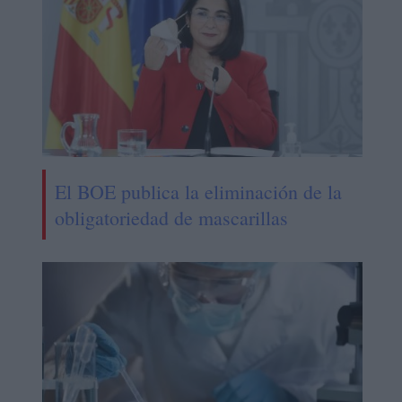
El BOE publica la eliminación de la
obligatoriedad de mascarillas