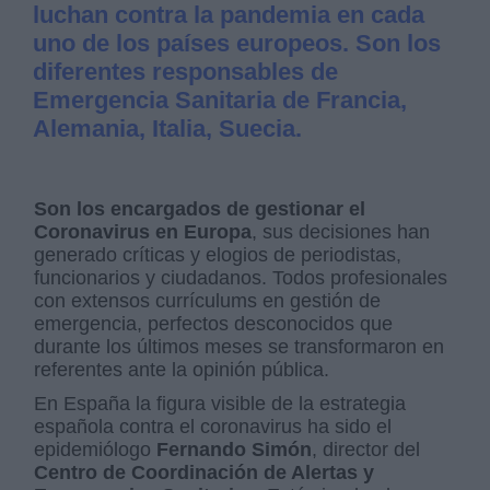
luchan contra la pandemia en cada
uno de los países europeos. Son los
diferentes responsables de
Emergencia Sanitaria de Francia,
Alemania, Italia, Suecia.
Son los encargados de gestionar el
Coronavirus en Europa
, sus decisiones han
generado críticas y elogios de periodistas,
funcionarios y ciudadanos. Todos profesionales
con extensos currículums en gestión de
emergencia, perfectos desconocidos que
durante los últimos meses se transformaron en
referentes ante la opinión pública.
En España la figura visible de la estrategia
española contra el coronavirus ha sido el
epidemiólogo
Fernando Simón
, director del
Centro de Coordinación de Alertas y