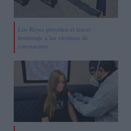
Los Reyes presiden el tercer
homenaje a las víctimas de
coronavirus