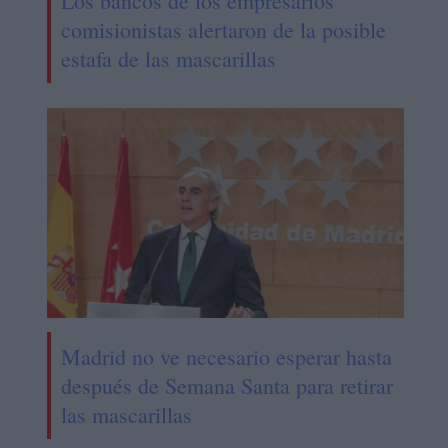
Los bancos de los empresarios
comisionistas alertaron de la posible
estafa de las mascarillas
Madrid no ve necesario esperar hasta
después de Semana Santa para retirar
las mascarillas