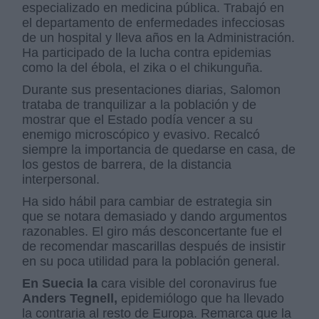
especializado en medicina pública. Trabajó en
el departamento de enfermedades infecciosas
de un hospital y lleva años en la Administración.
Ha participado de la lucha contra epidemias
como la del ébola, el zika o el chikunguña.
Durante sus presentaciones diarias, Salomon
trataba de tranquilizar a la población y de
mostrar que el Estado podía vencer a su
enemigo microscópico y evasivo. Recalcó
siempre la importancia de quedarse en casa, de
los gestos de barrera, de la distancia
interpersonal.
Ha sido hábil para cambiar de estrategia sin
que se notara demasiado y dando argumentos
razonables. El giro más desconcertante fue el
de recomendar mascarillas después de insistir
en su poca utilidad para la población general.
En Suecia la
cara visible del coronavirus fue
Anders Tegnell,
epidemiólogo que ha llevado
la contraria al resto de Europa. Remarca que la