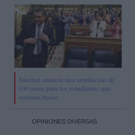
Sánchez anuncia una ampliación de
100 euros para los estudiantes que
ostentan becas
OPINIONES DIVERSAS