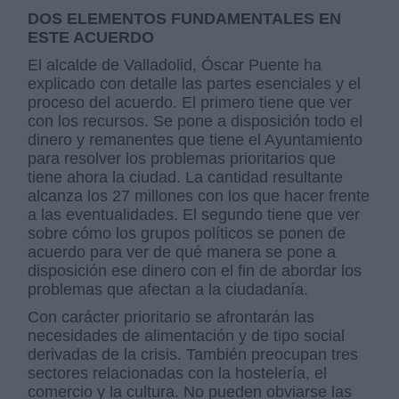
DOS ELEMENTOS FUNDAMENTALES EN
ESTE ACUERDO
El alcalde de Valladolid, Óscar Puente ha
explicado con detalle las partes esenciales y el
proceso del acuerdo. El primero tiene que ver
con los recursos. Se pone a disposición todo el
dinero y remanentes que tiene el Ayuntamiento
para resolver los problemas prioritarios que
tiene ahora la ciudad. La cantidad resultante
alcanza los 27 millones con los que hacer frente
a las eventualidades. El segundo tiene que ver
sobre cómo los grupos políticos se ponen de
acuerdo para ver de qué manera se pone a
disposición ese dinero con el fin de abordar los
problemas que afectan a la ciudadanía.
Con carácter prioritario se afrontarán las
necesidades de alimentación y de tipo social
derivadas de la crisis. También preocupan tres
sectores relacionadas con la hostelería, el
comercio y la cultura. No pueden obviarse las