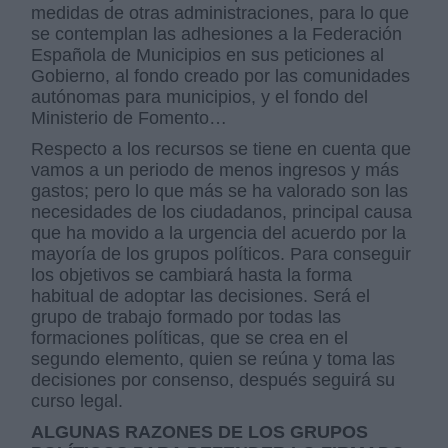
medidas de otras administraciones, para lo que
se contemplan las adhesiones a la Federación
Española de Municipios en sus peticiones al
Gobierno, al fondo creado por las comunidades
autónomas para municipios, y el fondo del
Ministerio de Fomento…
Respecto a los recursos se tiene en cuenta que
vamos a un periodo de menos ingresos y más
gastos; pero lo que más se ha valorado son las
necesidades de los ciudadanos, principal causa
que ha movido a la urgencia del acuerdo por la
mayoría de los grupos políticos. Para conseguir
los objetivos se cambiará hasta la forma
habitual de adoptar las decisiones. Será el
grupo de trabajo formado por todas las
formaciones políticas, que se crea en el
segundo elemento, quien se reúna y toma las
decisiones por consenso, después seguirá su
curso legal.
ALGUNAS RAZONES DE LOS GRUPOS