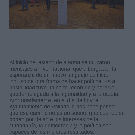
Al inicio del estado de alarma se cruzaron
mensajes a nivel nacional que albergaban la
esperanza de un nuevo lenguaje político,
incluso de otra forma de hacer política. Esta
posibilidad tuvo un corto recorrido y parecía
quedar relegada a la ingenuidad y a la utopía.
Afortunadamente, en el día de hoy, el
Ayuntamiento de Valladolid nos hace pensar
que ese camino no es un sueño, que cuando se
ponen por delante los intereses de la
ciudadanía, la democracia y la política son
capaces de los mejores resultados.