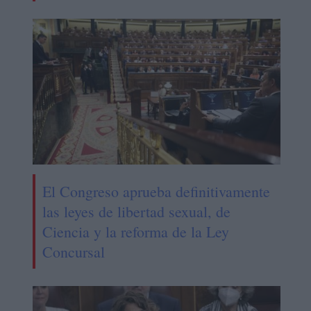
El Congreso aprueba definitivamente
las leyes de libertad sexual, de
Ciencia y la reforma de la Ley
Concursal