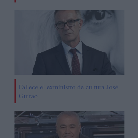
Fallece el exministro de cultura José
Guirao