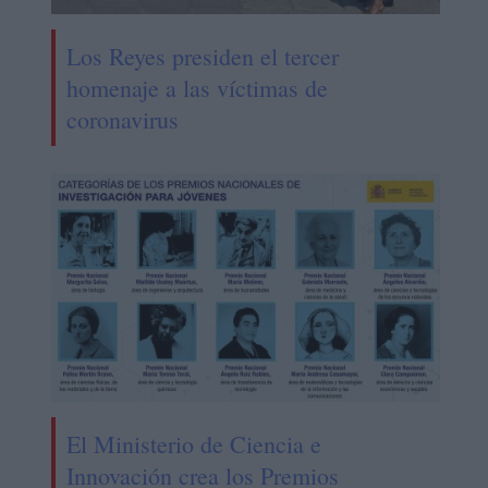
Los Reyes presiden el tercer
homenaje a las víctimas de
coronavirus
El Ministerio de Ciencia e
Innovación crea los Premios