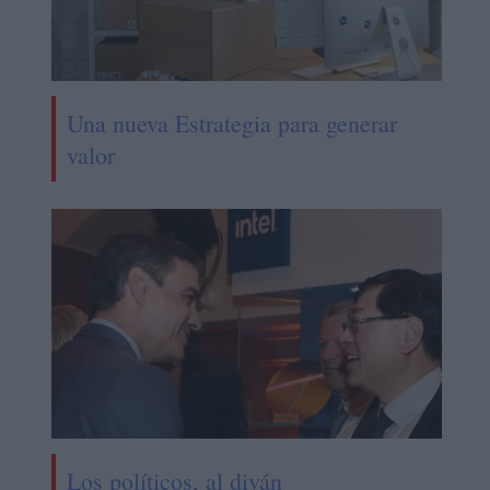
Una nueva Estrategia para generar
valor
Los políticos, al diván