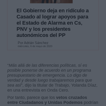
El Gobierno deja en ridículo a
Casado al lograr apoyos para
el Estado de Alarma en Cs,
PNV y los presidentes
autonómicos del PP
Por Adrián Sánchez
miércoles, 6 de mayo de 2020
“
Más allá de las diferencias políticas, sí es
posible ponerse de acuerdo en un programa
presupuestario de emergencia. Lo digo de
verdad y desde luego trabajaremos para que
sea así
”, dijo la titular de Trabajo, Yolanda Díaz,
en una entrevista en Onda Cero.
Por tanto, parece que los
vetos cruzados
entre Ciudadanos y Unidas Podemos
podrían