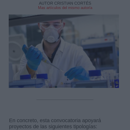
AUTOR CRISTIAN CORTÉS
Mas artículos del mismo autor/a
En concreto, esta convocatoria apoyará
proyectos de las siguientes tipologías: