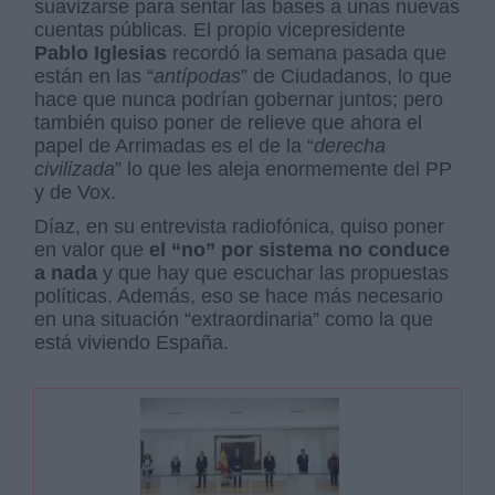
suavizarse para sentar las bases a unas nuevas
cuentas públicas. El propio vicepresidente
Pablo Iglesias
recordó la semana pasada que
están en las “
antípodas
” de Ciudadanos, lo que
hace que nunca podrían gobernar juntos; pero
también quiso poner de relieve que ahora el
papel de Arrimadas es el de la “
derecha
civilizada
” lo que les aleja enormemente del PP
y de Vox.
Díaz, en su entrevista radiofónica, quiso poner
en valor que
el “no” por sistema no conduce
a nada
y que hay que escuchar las propuestas
políticas. Además, eso se hace más necesario
en una situación “extraordinaria” como la que
está viviendo España.