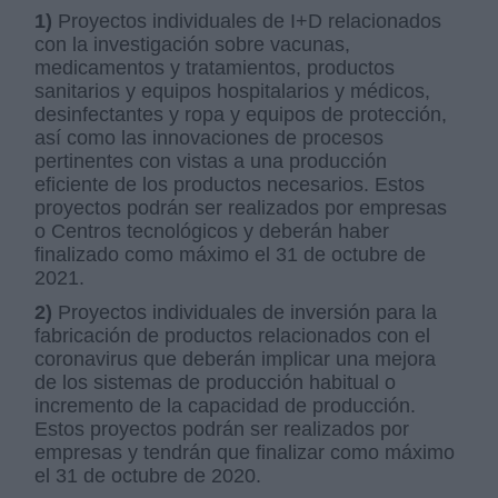
1)
Proyectos individuales de I+D relacionados
con la investigación sobre vacunas,
medicamentos y tratamientos, productos
sanitarios y equipos hospitalarios y médicos,
desinfectantes y ropa y equipos de protección,
así como las innovaciones de procesos
pertinentes con vistas a una producción
eficiente de los productos necesarios. Estos
proyectos podrán ser realizados por empresas
o Centros tecnológicos y deberán haber
finalizado como máximo el 31 de octubre de
2021.
2)
Proyectos individuales de inversión para la
fabricación de productos relacionados con el
coronavirus que deberán implicar una mejora
de los sistemas de producción habitual o
incremento de la capacidad de producción.
Estos proyectos podrán ser realizados por
empresas y tendrán que finalizar como máximo
el 31 de octubre de 2020.