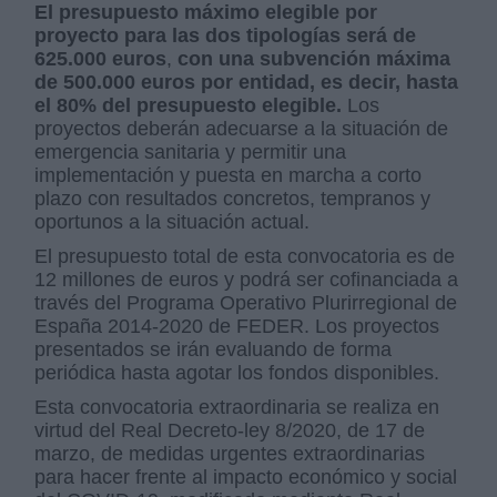
El presupuesto máximo elegible por
proyecto para las dos tipologías será de
625.000 euros
,
con una subvención máxima
de 500.000 euros por entidad, es decir, hasta
el 80% del presupuesto elegible.
Los
proyectos deberán adecuarse a la situación de
emergencia sanitaria y permitir una
implementación y puesta en marcha a corto
plazo con resultados concretos, tempranos y
oportunos a la situación actual.
El presupuesto total de esta convocatoria es de
12 millones de euros y podrá ser cofinanciada a
través del Programa Operativo Plurirregional de
España 2014-2020 de FEDER. Los proyectos
presentados se irán evaluando de forma
periódica hasta agotar los fondos disponibles.
Esta convocatoria extraordinaria se realiza en
virtud del Real Decreto-ley 8/2020, de 17 de
marzo, de medidas urgentes extraordinarias
para hacer frente al impacto económico y social