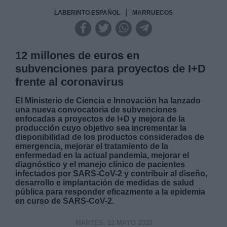
|
LABERINTO ESPAÑOL
MARRUECOS
12 millones de euros en
subvenciones para proyectos de I+D
frente al coronavirus
El Ministerio de Ciencia e Innovación ha lanzado
una nueva convocatoria de subvenciones
enfocadas a proyectos de I+D y mejora de la
producción cuyo objetivo sea incrementar la
disponibilidad de los productos considerados de
emergencia, mejorar el tratamiento de la
enfermedad en la actual pandemia, mejorar el
diagnóstico y el manejo clínico de pacientes
infectados por SARS-CoV-2 y contribuir al diseño,
desarrollo e implantación de medidas de salud
pública para responder eficazmente a la epidemia
en curso de SARS-CoV-2.
MARTES, 12 MAYO 2020