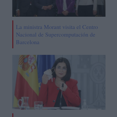
La ministra Morant visita el Centro
Nacional de Supercomputación de
Barcelona