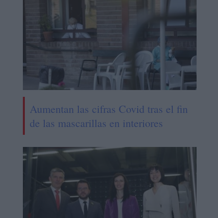
Aumentan las cifras Covid tras el fin
de las mascarillas en interiores