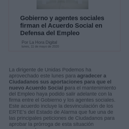
Gobierno y agentes sociales
firman el Acuerdo Social en
Defensa del Empleo
Por La Hora Digital
lunes, 11 de mayo de 2020
La dirigente de Unidas Podemos ha
aprovechado este lunes para
agradecer a
Ciudadanos sus aportaciones para que el
nuevo Acuerdo Social p
ara el mantenimiento
del Empleo haya podido salir adelante con la
firma entre el Gobierno y los agentes sociales.
Este acuerdo incluye la desvinculación de los
ERTE’s del Estado de Alarma que fue una de
las principales peticiones de Ciudadanos para
aprobar la prórroga de esta situación