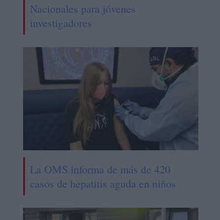
Nacionales para jóvenes
investigadores
La OMS informa de más de 420
casos de hepatitis aguda en niños