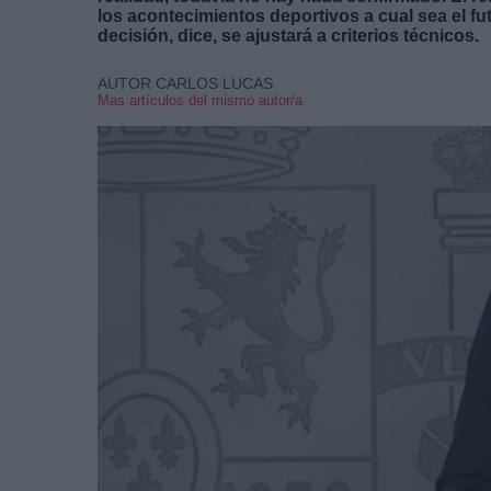
los acontecimientos deportivos a cual sea el fu
decisión, dice, se ajustará a criterios técnicos.
AUTOR CARLOS LUCAS
Mas artículos del mismo autor/a