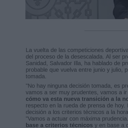
La vuelta de las competiciones deportiv
del proceso de la desescalada. Al ser pr
Sanidad, Salvador Illa, ha hablado de p
probable que vuelva entre junio y julio,
tomada.
"No hay ninguna decisión tomada, es pr
vamos a ser muy prudentes, vamos a ir
cómo va esta nueva transición a la n
respecto en la rueda de prensa de hoy. 
decisión a los criterios técnicos a la ho
"Vamos a actuar con máxima prudencia
base a criterios técnicos
y en base a 