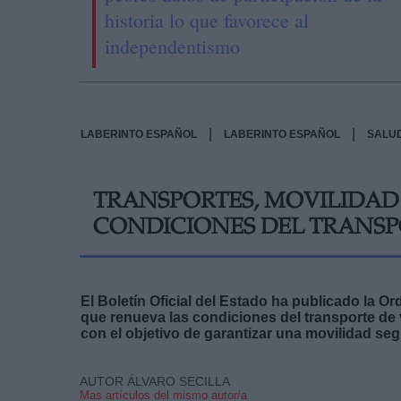
historia lo que favorece al
independentismo
|
|
LABERINTO ESPAÑOL
LABERINTO ESPAÑOL
SALU
TRANSPORTES, MOVILIDAD
CONDICIONES DEL TRANSP
El Boletín Oficial del Estado ha publicado la Or
que renueva las condiciones del transporte de 
con el objetivo de garantizar una movilidad seg
AUTOR ÁLVARO SECILLA
Mas artículos del mismo autor/a