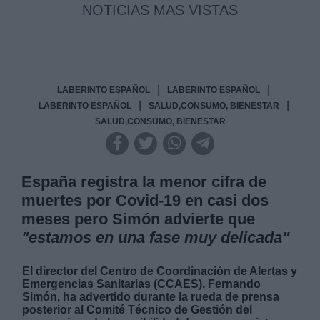
NOTICIAS MAS VISTAS
|
|
LABERINTO ESPAÑOL
LABERINTO ESPAÑOL
|
|
LABERINTO ESPAÑOL
SALUD,CONSUMO, BIENESTAR
SALUD,CONSUMO, BIENESTAR
España registra la menor cifra de
muertes por Covid-19 en casi dos
meses pero Simón advierte que
"estamos en una fase muy delicada"
El director del Centro de Coordinación de Alertas y
Emergencias Sanitarias (CCAES), Fernando
Simón, ha advertido durante la rueda de prensa
posterior al Comité Técnico de Gestión del