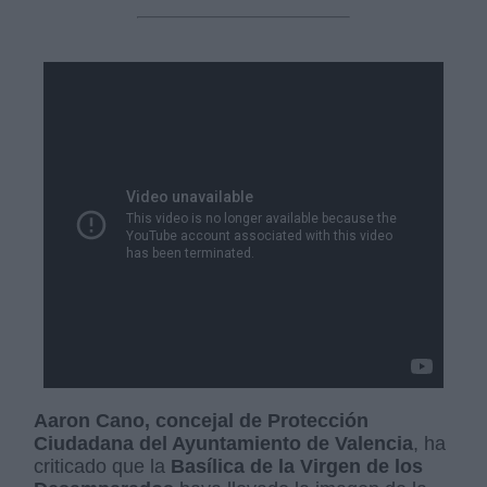
Aaron Cano, concejal de Protección
Ciudadana del Ayuntamiento de Valencia
, ha
criticado que la
Basílica de la Virgen de los