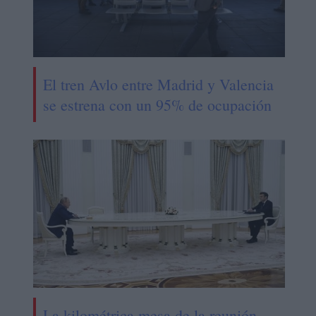
El tren Avlo entre Madrid y Valencia
se estrena con un 95% de ocupación
La kilométrica mesa de la reunión