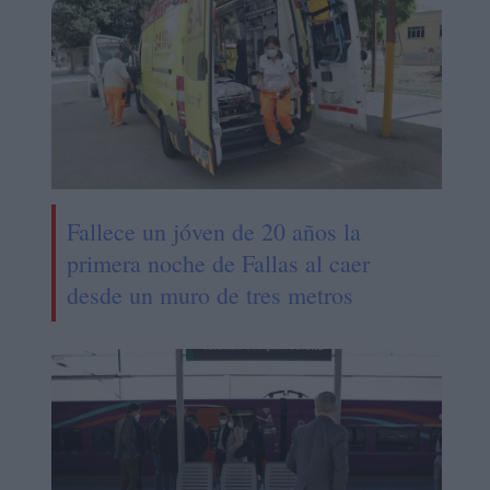
Fallece un jóven de 20 años la
primera noche de Fallas al caer
desde un muro de tres metros