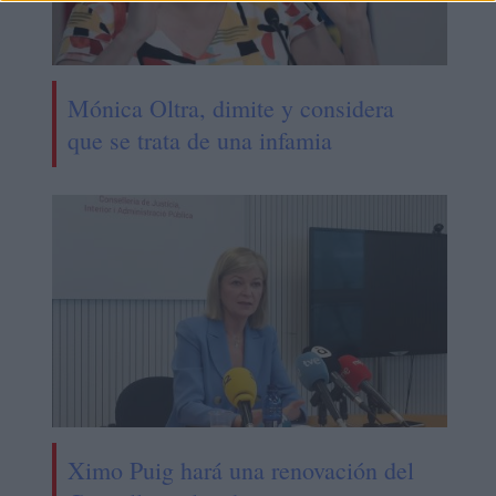
Mónica Oltra, dimite y considera
que se trata de una infamia
Ximo Puig hará una renovación del