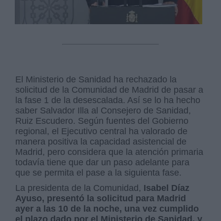
El Ministerio de Sanidad ha rechazado la
solicitud de la Comunidad de Madrid de pasar a
la fase 1 de la desescalada. Así se lo ha hecho
saber Salvador Illa al Consejero de Sanidad,
Ruiz Escudero. Según fuentes del Gobierno
regional, el Ejecutivo central ha valorado de
manera positiva la capacidad asistencial de
Madrid, pero considera que la atención primaria
todavía tiene que dar un paso adelante para
que se permita el pase a la siguienta fase.
La presidenta de la Comunidad,
Isabel Díaz
Ayuso, presentó la solicitud para Madrid
ayer a las 10 de la noche, una vez cumplido
el plazo dado por el Ministerio de Sanidad, y