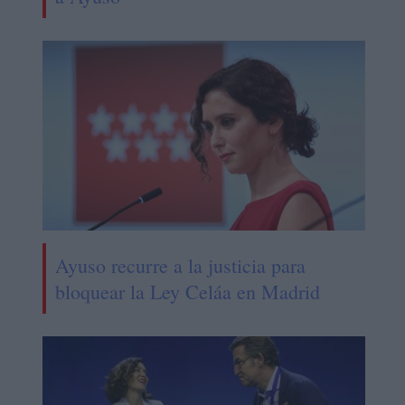
Ayuso recurre a la justicia para
bloquear la Ley Celáa en Madrid