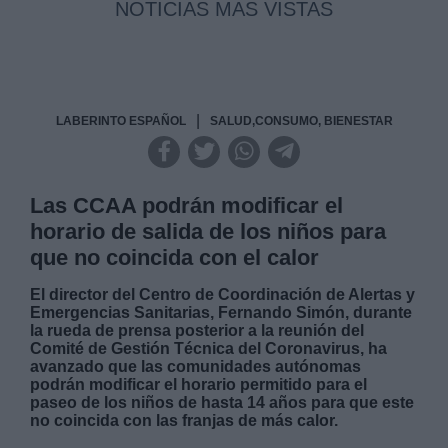
NOTICIAS MAS VISTAS
|
LABERINTO ESPAÑOL
SALUD,CONSUMO, BIENESTAR
Las CCAA podrán modificar el
horario de salida de los niños para
que no coincida con el calor
El director del Centro de Coordinación de Alertas y
Emergencias Sanitarias, Fernando Simón, durante
la rueda de prensa posterior a la reunión del
Comité de Gestión Técnica del Coronavirus, ha
avanzado que las comunidades autónomas
podrán modificar el horario permitido para el
paseo de los niños de hasta 14 años para que este
no coincida con las franjas de más calor.