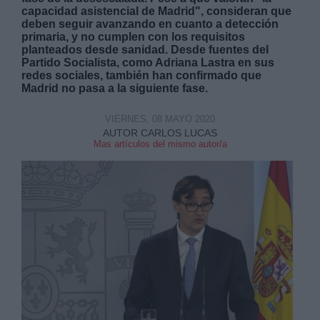
capacidad asistencial de Madrid", consideran que
deben seguir avanzando en cuanto a detección
primaria, y no cumplen con los requisitos
planteados desde sanidad. Desde fuentes del
Partido Socialista, como Adriana Lastra en sus
redes sociales, también han confirmado que
Madrid no pasa a la siguiente fase.
Derechos:
VIERNES, 08 MAYO 2020
AUTOR CARLOS LUCAS
link
Mas artículos del mismo autor/a
Información adicional
link