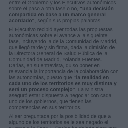
entre el Gobierno y los Ejecutivos autonómicos
sobre el paso a otra fase o no,
"una decisión
compartida en base a un marco general
acordado"
, según sus propias palabras.
El Ejecutivo recibió ayer todas las propuestas
autonómicas sobre el avance a la sigueinte
fase, incluyendo la de la Comunidad de Madrid,
que llegó tarde y sin firma, dada la dimisión de
la Directora General de Salud Pública de la
Comunidad de Madrid, Yolanda Fuentes.
Darias, en su entrevista, quiso poner en
relevancia la importancia de la colaboración con
las autonomías, puesto que
"la realidad en
cada uno de los territorios es muy distinta y
será un proceso complejo"
. La Ministra
aseguró estar dispuesta a negociar con cada
uno de los gobiernos, que tienen las
competencias en sus territorios.
Al ser preguntada por la posibilidad de que a
alguno de los territorios se le sea negado el