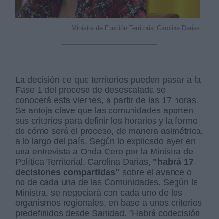
Ministra de Función Territorial Carolina Darias
La decisión de que territorios pueden pasar a la
Fase 1 del proceso de desescalada se
conocerá esta viernes, a partir de las 17 horas.
Se antoja clave que las comunidades aporten
sus criterios para definir los horarios y la formo
de cómo será el proceso, de manera asimétrica,
a lo largo del país. Según lo explicado ayer en
una entrevista a Onda Cero por la Ministra de
Política Territorial, Carolina Darias,
"habrá 17
decisiones compartidas"
sobre el avance o
no de cada una de las Comunidades. Según la
Ministra, se negociará con cada uno de los
organismos regionales, en base a unos criterios
predefinidos desde Sanidad. "Habrá codecisión