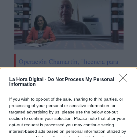
Operación Chamartín, "licencia para
especular"
La Hora Digital -
Do Not Process My Personal
Information
If you wish to opt-out of the sale, sharing to third parties, or
processing of your personal or sensitive information for
targeted advertising by us, please use the below opt-out
section to confirm your selection. Please note that after your
opt-out request is processed you may continue seeing
interest-based ads based on personal information utilized by