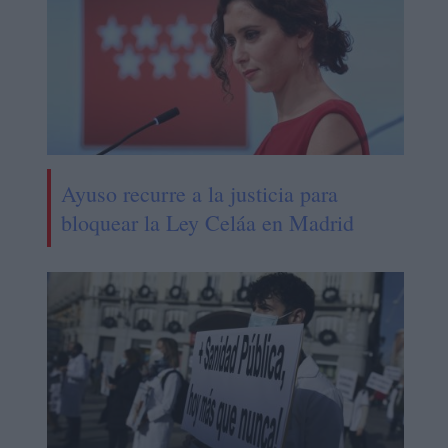
Ayuso recurre a la justicia para
bloquear la Ley Celáa en Madrid