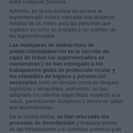
entre cualquier persona.
Además, en la vía pública de acceso al
supermercado estará marcada una distancia
mínima de un metro para las personas que
esperen su turno de entrada a las puertas de
los supermercados.
Las mamparas de metracrilato de
protección/separación en la sección de
cajas de todos los supermercados se
mantendrán
y
se han entregado a los
trabajadores gafas de protección ocular y
los utensilios de higiene y pervención
necesarios
tanto en tiendas como en bloques
logísticos y almacenes. Asimismo, se han
adoptado los criterios específicos respecto a la
salud, garantizando distancias y aforos en todas
sus dependencias.
De la misma forma,
se han reforzado los
procesos de desinfección
y limpieza diarios
de las instalaciones con servicios externos y se