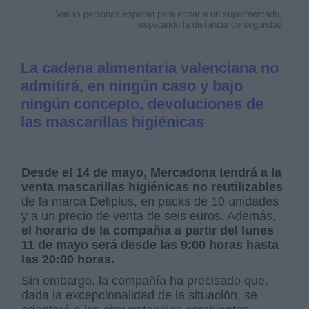
Varias personas esperan para entrar a un supermercado,
respetando la distancia de seguridad
La cadena alimentaria valenciana no
admitirá, en ningún caso y bajo
ningún concepto, devoluciones de
las mascarillas higiénicas
Desde el 14 de mayo, Mercadona tendrá a la
venta mascarillas higiénicas no reutilizables
de la marca Deliplus, en packs de 10 unidades
y a un precio de venta de seis euros. Además,
el horario de la compañia a partir del lunes
11 de mayo será desde las 9:00 horas hasta
las 20:00 horas.
Sin embargo, la compañía ha precisado que,
dada la excepcionalidad de la situación, se