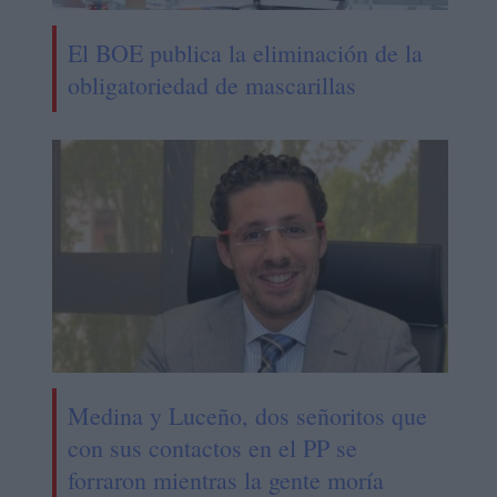
El BOE publica la eliminación de la
obligatoriedad de mascarillas
Medina y Luceño, dos señoritos que
con sus contactos en el PP se
forraron mientras la gente moría