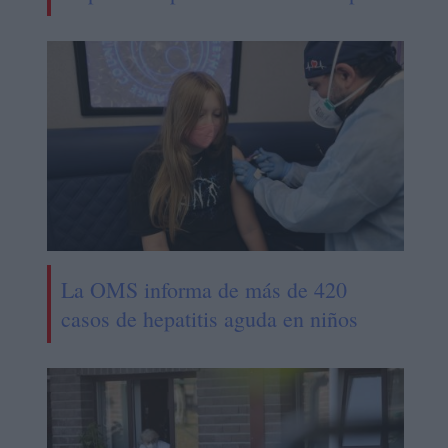
La OMS informa de más de 420
casos de hepatitis aguda en niños