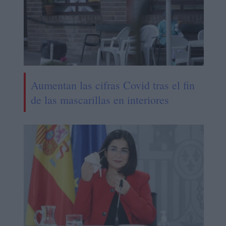
Aumentan las cifras Covid tras el fin
de las mascarillas en interiores