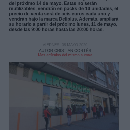
del próximo 14 de mayo. Estas no serán
reutilizables, vendrán en packs de 10 unidades, el
precio de venta será de seis euros cada uno y
vendrán bajo la marca Deliplus. Además, ampliará
su horario a partir del próximo lunes, 11 de mayo,
desde las 9:00 horas hasta las 20:00 horas.
Derechos:
VIERNES, 08 MAYO 2020
AUTOR CRISTIAN CORTÉS
link
Mas artículos del mismo autor/a
Información adicional
link