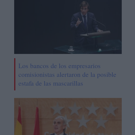
Los bancos de los empresarios
comisionistas alertaron de la posible
estafa de las mascarillas