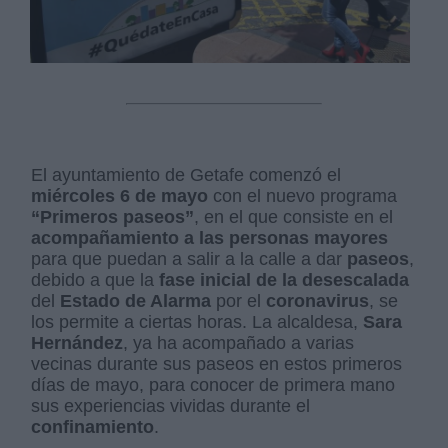
El ayuntamiento de Getafe comenzó el
miércoles 6 de mayo
con el nuevo programa
“Primeros paseos”
, en el que consiste en el
acompañamiento a las personas mayores
para que puedan a salir a la calle a dar
paseos
,
debido a que la
fase inicial de la desescalada
del
Estado de Alarma
por el
coronavirus
, se
los permite a ciertas horas. La alcaldesa,
Sara
Hernández
, ya ha acompañado a varias
vecinas durante sus paseos en estos primeros
días de mayo, para conocer de primera mano
sus experiencias vividas durante el
confinamiento
.