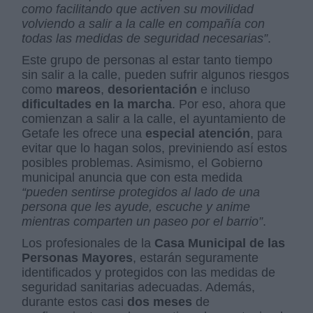
como facilitando que activen su movilidad
volviendo a salir a la calle en compañía con
todas las medidas de seguridad necesarias”
.
Este grupo de personas al estar tanto tiempo
sin salir a la calle, pueden sufrir algunos riesgos
como
mareos
,
desorientación
e incluso
dificultades en la marcha
. Por eso, ahora que
comienzan a salir a la calle, el ayuntamiento de
Getafe les ofrece una
especial atención
, para
evitar que lo hagan solos, previniendo así estos
posibles problemas. Asimismo, el Gobierno
municipal anuncia que con esta medida
“pueden sentirse protegidos al lado de una
persona que les ayude, escuche y anime
mientras comparten un paseo por el barrio”
.
Los profesionales de la
Casa Municipal de las
Personas Mayores
, estarán seguramente
identificados y protegidos con las medidas de
seguridad sanitarias adecuadas. Además,
durante estos casi
dos meses
de