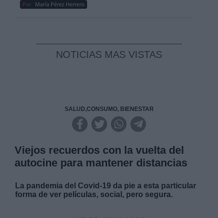
Por
María Pérez Herrero
NOTICIAS MAS VISTAS
SALUD,CONSUMO, BIENESTAR
Viejos recuerdos con la vuelta del
autocine para mantener distancias
La pandemia del Covid-19 da pie a esta particular
forma de ver películas, social, pero segura.