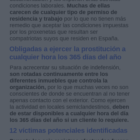
condiciones laborales.
Muchas de ellas
carecen de cualquier tipo de permiso de
residencia y trabajo
por lo que no tienen más
remedio que aceptar las condiciones impuestas
por los proxenetas que resultan ser
compatriotas suyos que residen en España.
Obligadas a ejercer la prostitución a
cualquier hora los 365 días del año
Para acrecentar su situación de indefensión,
son rotadas continuamente entre los
diferentes inmuebles que controla la
organización,
por lo que muchas veces no son
conscientes de donde se encuentran al no tener
apenas contacto con el exterior. Como ejercen
la actividad en locales semiclandestinos,
deben
de estar disponibles a cualquier hora del día
los 365 días del año si un cliente lo requiere.
12 víctimas potenciales identificadas