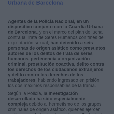
Urbana de Barcelona
Agentes de la Policía Nacional, en un
dispositivo conjunto con la Guardia Urbana
de Barcelona
, y en el marco del plan de lucha
contra la Trata de Seres Humanos con fines de
expxlotación sexual,
han detenido a seis
personas de origen asiático como presuntos
autores de los delitos de trata de seres
humanos, pertenencia a organización
criminal, prostitución coactiva, delito contra
los derechos de los ciudadanos extranjeros
y delito contra los derechos de los
trabajadores
, habiendo ingresado en prisión
los dos máximos responsables de la trama.
Según la Policía,
la investigación
desarrollada ha sido especialmente
compleja
debido al hermetismo de los grupos
criminales de origen asiático, quienes ejercen