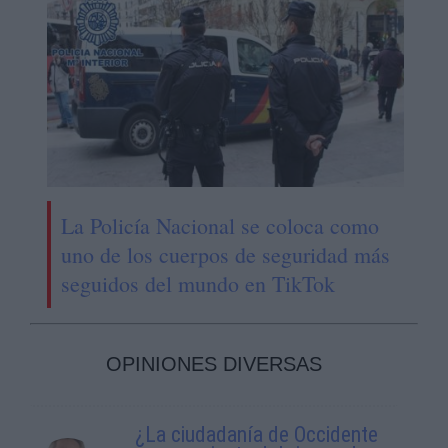
La Policía Nacional se coloca como
uno de los cuerpos de seguridad más
seguidos del mundo en TikTok
OPINIONES DIVERSAS
¿La ciudadanía de Occidente