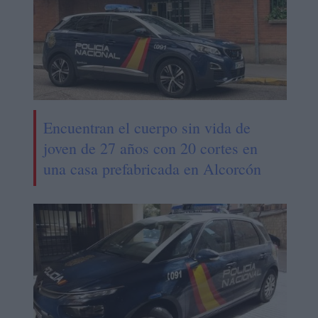
Encuentran el cuerpo sin vida de
joven de 27 años con 20 cortes en
una casa prefabricada en Alcorcón