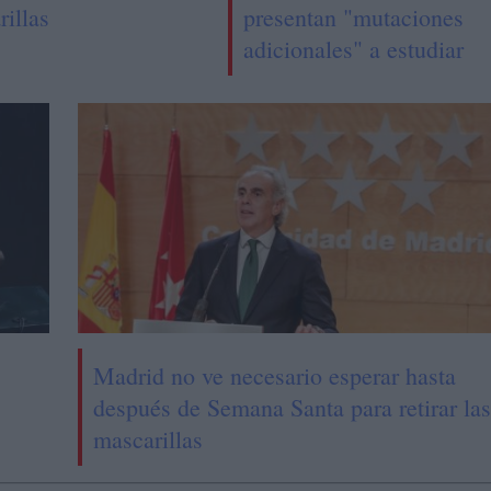
rillas
presentan "mutaciones
adicionales" a estudiar
Madrid no ve necesario esperar hasta
después de Semana Santa para retirar las
mascarillas