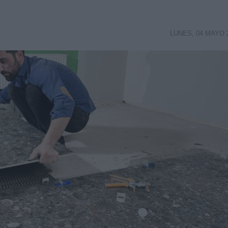
LUNES, 04 MAYO 