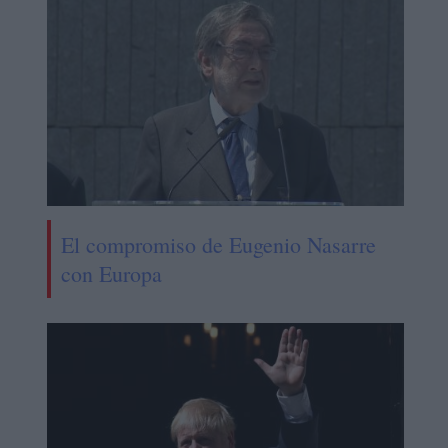
El compromiso de Eugenio Nasarre
con Europa