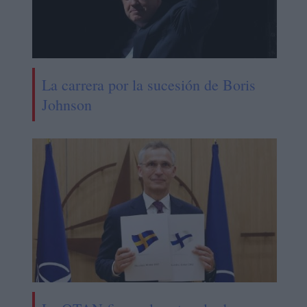
La carrera por la sucesión de Boris
Johnson