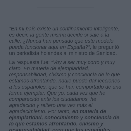
“En mi país existe un confinamiento inteligente,
es decir, la gente misma decide si sale a la
calle. ¿Nunca han pensado que este modelo
pueda funcionar aquí en España?”
, le preguntó
un periodista holandes al ministro de Sanidad.
La respuesta fue:
“Voy a ser muy corto y muy
claro. En materia de ejemplaridad,
responsabilidad, civismo y conciencia de lo que
estamos afrontando, nadie puede dar lecciones
a los españoles, que se han comportado de una
forma ejemplar. Que yo, cada vez que he
comparecido ante los ciudadanos, he
agradecido y reitero una vez más el
agradecimiento. Por tanto,
en materia de
ejemplaridad, conocimiento y conciencia de
lo que estamos afrontando, civismo y
responsabilidad, creo que los españoles