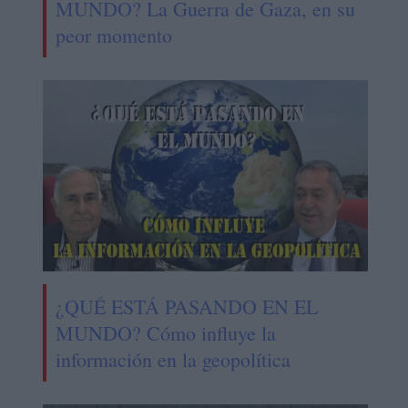
MUNDO? La Guerra de Gaza, en su
peor momento
¿QUÉ ESTÁ PASANDO EN EL
MUNDO? Cómo influye la
información en la geopolítica