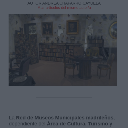
AUTOR ANDREA CHAPARRO CAYUELA
Mas artículos del mismo autor/a
La
Red de Museos Municipales madrileños
,
dependiente del
Área de Cultura, Turismo y