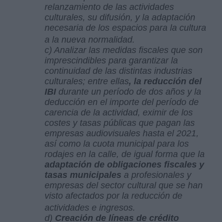
relanzamiento de las actividades
culturales, su difusión, y la adaptación
necesaria de los espacios para la cultura
a la nueva normalidad.
c) Analizar las medidas fiscales que son
imprescindibles para garantizar la
continuidad de las distintas industrias
culturales; entre ellas
, la reducción del
IBI
durante un período de dos años y la
deducción en el importe del período de
carencia de la actividad, eximir de los
costes y tasas públicas que pagan las
empresas audiovisuales hasta el 2021,
así como la cuota municipal para los
rodajes en la calle, de igual forma que la
adaptación de obligaciones fiscales y
tasas municipales
a profesionales y
empresas del sector cultural que se han
visto afectados por la reducción de
actividades e ingresos.
d)
Creación de líneas de crédito