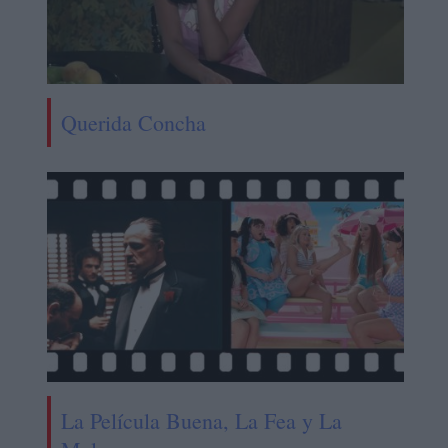
Querida Concha
La Película Buena, La Fea y La