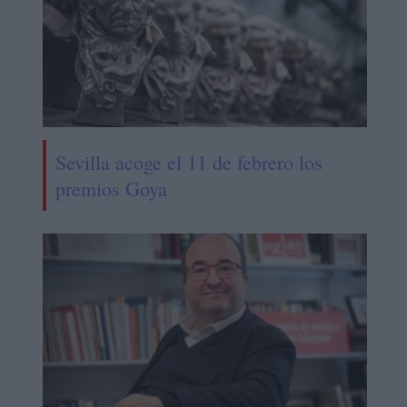
Sevilla acoge el 11 de febrero los
premios Goya