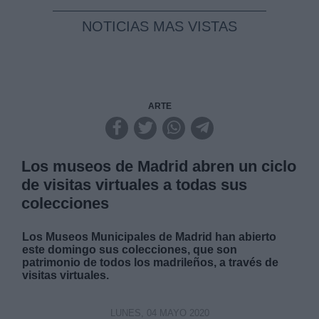
NOTICIAS MAS VISTAS
ARTE
Los museos de Madrid abren un ciclo
de visitas virtuales a todas sus
colecciones
Los Museos Municipales de Madrid han abierto
este domingo sus colecciones, que son
patrimonio de todos los madrileños, a través de
visitas virtuales.
LUNES, 04 MAYO 2020