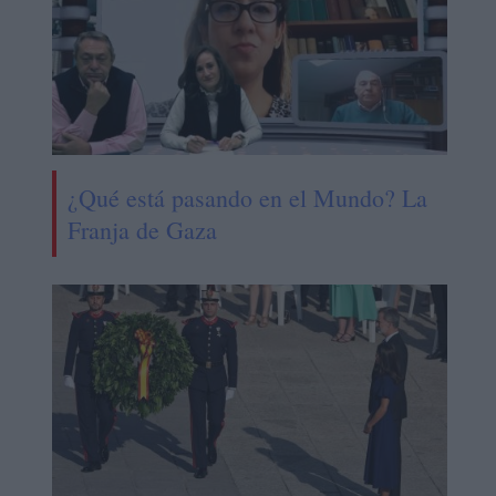
¿Qué está pasando en el Mundo? La
Franja de Gaza