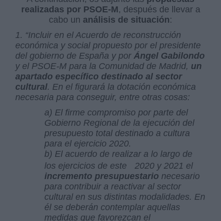
realizadas por PSOE-M
, después de llevar a
cabo un
análisis de situación
:
1. “Incluir en el Acuerdo de reconstrucción
económica y social propuesto por el presidente
del gobierno de España y por
Ángel Gabilondo
y el PSOE-M para la Comunidad de Madrid,
un
apartado específico destinado al sector
cultural
. En el figurará la dotación económica
necesaria para conseguir, entre otras cosas:
a) El firme compromiso por parte del
Gobierno Regional de la ejecución del
presupuesto total destinado a cultura
para el ejercicio 2020.
b) El acuerdo de realizar a lo largo de
los ejercicios de este
2020 y 2021 el
incremento presupuestario
necesario
para contribuir a reactivar al sector
cultural en sus distintas modalidades. En
él se deberán contemplar aquellas
medidas que favorezcan el