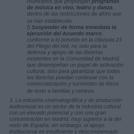
municipios que propongan
programas
de música en vivo, teatro y danza
,
dentro de las restricciones de aforo que
se han establecido.
f)
Suspender de forma inmediata la
ejecución del Acuerdo marco
,
conforme a lo previsto en la cláusula 23
del Pliego del AM, no solo para la
defensa y apoyo de las librerías
existentes en la Comunidad de Madrid,
que desempeñan un papel de activación
cultural, sino para garantizar que todas
las librerías puedan continuar con la
comercialización y suministro de libros
de texto a familias y centros.
3. La industria cinematográfica y de producción
audiovisual es un sector de la industria cultural
con un elevado potencial y con una gran
concentración en Madrid, muy superior a la del
resto de España; sin embargo, el apoyo
institucional es insuficiente y descompensado