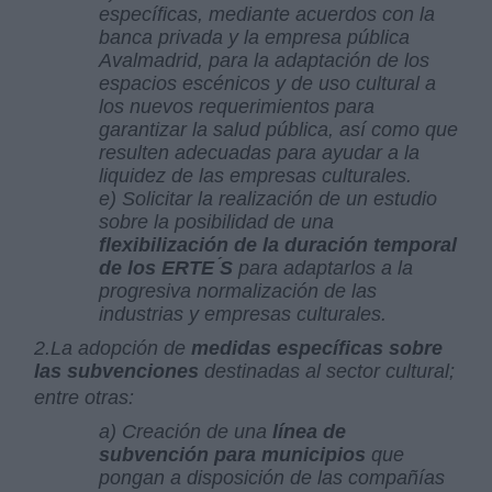
específicas, mediante acuerdos con la
banca privada y la empresa pública
Avalmadrid, para la adaptación de los
espacios escénicos y de uso cultural a
los nuevos requerimientos para
garantizar la salud pública, así como que
resulten adecuadas para ayudar a la
liquidez de las empresas culturales.
e) Solicitar la realización de un estudio
sobre la posibilidad de una
flexibilización de la duración temporal
de los ERTE ́S
para adaptarlos a la
progresiva normalización de las
industrias y empresas culturales.
2.La adopción de
medidas específicas sobre
las subvenciones
destinadas al sector cultural;
entre otras:
a) Creación de una
línea de
subvención para municipios
que
pongan a disposición de las compañías