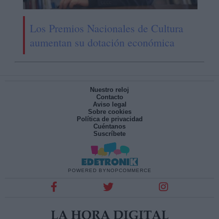
Los Premios Nacionales de Cultura
aumentan su dotación económica
Nuestro reloj
Contacto
Aviso legal
Sobre cookies
Política de privacidad
Cuéntanos
Suscríbete
POWERED BY
NOPCOMMERCE