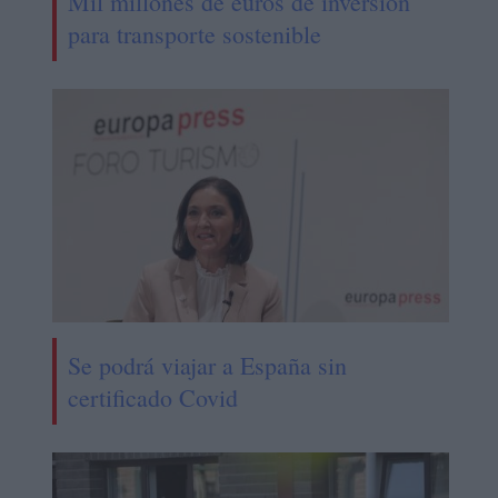
Mil millones de euros de inversión
para transporte sostenible
Se podrá viajar a España sin
certificado Covid