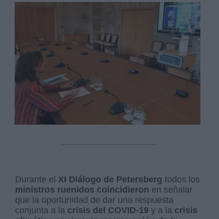
Durante el
XI Diálogo de Petersberg
todos los
ministros ruenidos coincidieron
en señalar
que la oportunidad de dar una respuesta
conjunta a la
crisis del COVID-19
y a la
crisis