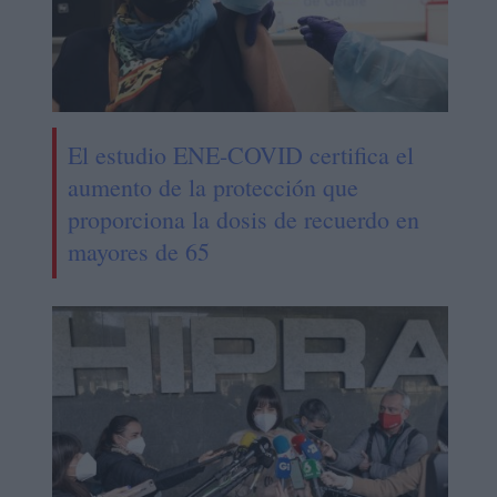
El estudio ENE-COVID certifica el
aumento de la protección que
proporciona la dosis de recuerdo en
mayores de 65