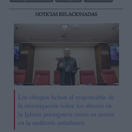
NOTICIAS RELACIONADAS
Los obispos fichan al responsable de
la investigación sobre los abusos en
la Iglesia portuguesa como su asesor
en la auditoría antiabusos