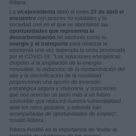
Ribera.
La
vicepresidenta
abrió el lunes
27 de abril el
encuentro
con actores no estatales y la
sociedad civil en el que se abordaron las
oportunidades que representa la
descarbonización
en sectores como la
energía y el transporte
para relanzar la
economía una vez superada la crisis provocada
por el COVID-19:
"Las soluciones energéticas
dirigidas a la ampliación de la energía
renovable, la reducción de la contaminación del
aire y la electrificación de la movilidad
proporcionan una opción de inversión
estratégica segura y visionaria, y soluciones
que nos acercan un paso más a un futuro
sostenible que reducirá nuestra vulnerabilidad
ante los retos globales, y además irán
acompañadas de oportunidades de empleo"
,
resaltó Ribera.
Ribera insistió en la importancia de
"evitar la