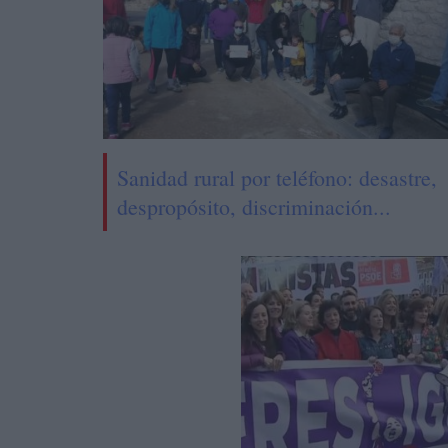
Sanidad rural por teléfono: desastre,
despropósito, discriminación...