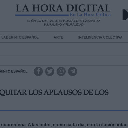
LABERINTO ESPAÑOL
ARTE
INTELIGENCIA COLECTIVA
RINTO ESPAÑOL
QUITAR LOS APLAUSOS DE LOS
uarentena. A las ocho, como cada día, con la ilusión intac