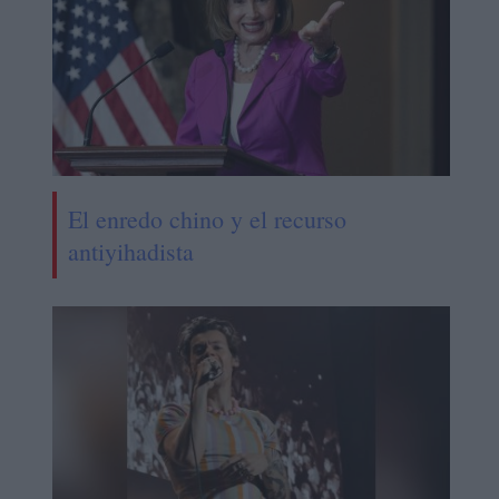
El enredo chino y el recurso
antiyihadista