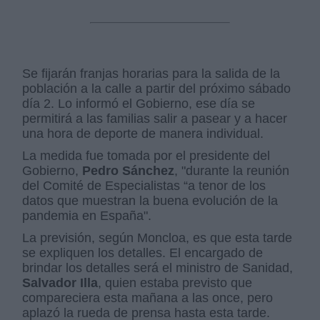
Se fijarán franjas horarias para la salida de la
población a la calle a partir del próximo sábado
día 2. Lo informó el Gobierno, ese día se
permitirá a las familias salir a pasear y a hacer
una hora de deporte de manera individual.
La medida fue tomada por el presidente del
Gobierno,
Pedro Sánchez
, "durante la reunión
del Comité de Especialistas “a tenor de los
datos que muestran la buena evolución de la
pandemia en España".
La previsión, según Moncloa, es que esta tarde
se expliquen los detalles. El encargado de
brindar los detalles será el ministro de Sanidad,
Salvador Illa
, quien estaba previsto que
compareciera esta mañana a las once, pero
aplazó la rueda de prensa hasta esta tarde.