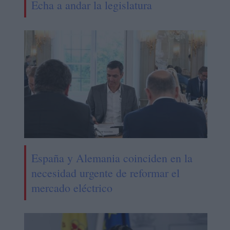
Echa a andar la legislatura
España y Alemania coinciden en la
necesidad urgente de reformar el
mercado eléctrico