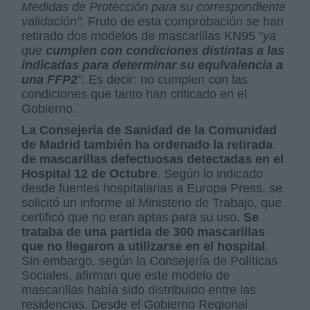
Medidas de Protección para su correspondiente
validación".
Fruto de esta comprobación se han
retirado dos modelos de mascarillas KN95 "
ya
que
cumplen con condiciones distintas a las
indicadas para determinar su equivalencia a
una FFP2
".
Es decir: no cumplen con las
condiciones que tanto han criticado en el
Gobierno.
La Consejería de Sanidad de la Comunidad
de Madrid también ha ordenado la retirada
de mascarillas defectuosas detectadas en el
Hospital 12 de Octubre
. Según lo indicado
desde fuentes hospitalarias a Europa Press, se
solicitó un informe al Ministerio de Trabajo, que
certificó que no eran aptas para su uso.
Se
trataba de una partida de 300 mascarillas
que no llegaron a utilizarse en el hospital
.
Sin embargo, según la Consejería de Políticas
Sociales, afirman que este modelo de
mascarillas había sido distribuido entre las
residencias. Desde el Gobierno Regional