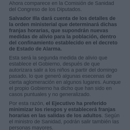
Ahora comparece en la Comisión de Sanidad
del Congreso de los Diputados.
Salvador Illa dará cuenta de los detalles de
la orden ministerial que determinará dichas
franjas horarias, que supondrán nuevas
medidas de alivio para la población, dentro
del confinamiento establecido en el decreto
de Estado de Alarma.
Esta será la segunda medida de alivio que
establece el Gobierno, después de que
autorizara salir a los niños a partir del domingo
pasado, lo que generó algunas esecenas de
cierta aglomeración en algunos lugares. Aunque
el propio Gobierno ha dicho que han sido en
casos puntuales y no generalizado.
Por esta razón,
el Ejecutivo ha preferido
minimizar los riesgos y establecerá franjas
horarias en las salidas de los adultos
. Según
el ministro de Sanidad, podrán salir también las
personas mayores.