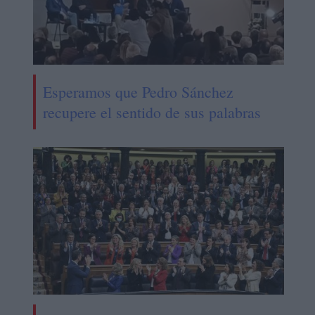
Esperamos que Pedro Sánchez
recupere el sentido de sus palabras