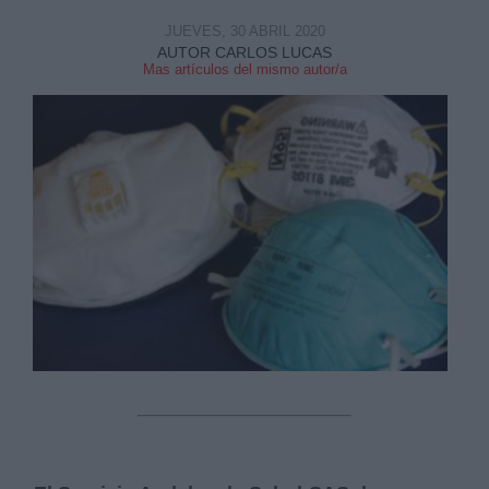
JUEVES, 30 ABRIL 2020
AUTOR CARLOS LUCAS
Mas artículos del mismo autor/a