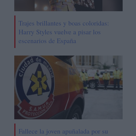
Trajes brillantes y boas coloridas:
Harry Styles vuelve a pisar los
escenarios de España
Fallece la joven apuñalada por su