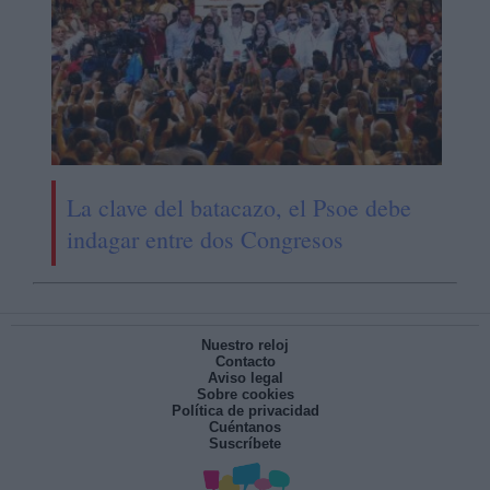
La clave del batacazo, el Psoe debe
indagar entre dos Congresos
Nuestro reloj
Contacto
Aviso legal
Sobre cookies
Política de privacidad
Cuéntanos
Suscríbete