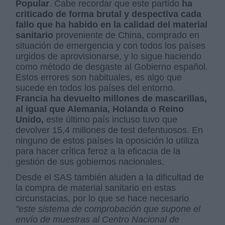
Popular
. Cabe recordar que este partido
ha
criticado de forma brutal y despectiva cada
fallo que ha habido en la calidad del material
sanitario
proveniente de China, comprado en
situación de emergencia y con todos los países
urgidos de aprovisionarse, y lo sigue haciendo
como método de desgaste al Gobierno español.
Estos errores son habituales, es algo que
sucede en todos los países del entorno.
Francia ha devuelto millones de mascarillas,
al igual que Alemania, Holanda o Reino
Unido,
este último país incluso tuvo que
devolver 15,4 millones de test defentuosos. En
ninguno de estos países la oposición lo utiliza
para hacer crítica feroz a la eficacia de la
gestión de sus gobiernos nacionales.
Desde el SAS también aluden a la dificultad de
la compra de material sanitario en estas
circunstacias, por lo que se hace necesario
"este sistema de comprobación que supone el
envío de muestras al Centro Nacional de