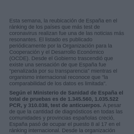
Esta semana, la reubicación de España en el
ránking de los países que más test de
coronavirus realizan fue una de las noticias más
resonantes. El listado es publicado
periódicamente por la Organización para la
Cooperación y el Desarrollo Económico
(OCDE). Desde el Gobierno trascendió que
existe una sensación de que España fue
“penalizada por su transparencia” mientras el
organismo internacional reconoce que "la
comparabilidad de los datos es limitada".
Según el Ministerio de Sanidad de España el
total de pruebas es de 1.345.560, 1.035.522
PCR, y 310.038, test de anticuerpos.
A pesar
de que la cantidad de diagnósticos en todas las
comunidades y provincias españolas creció,
España pasó de ocupar el puesto 8 al 17 en el
ránking internacional. Desde la organización