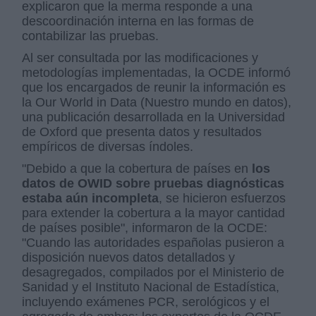
explicaron que la merma responde a una
descoordinación interna en las formas de
contabilizar las pruebas.
Al ser consultada por las modificaciones y
metodologías implementadas, la OCDE informó
que los encargados de reunir la información es
la Our World in Data (Nuestro mundo en datos),
una publicación desarrollada en la Universidad
de Oxford que presenta datos y resultados
empíricos de diversas índoles.
"Debido a que la cobertura de países en
los
datos de OWID sobre pruebas diagnósticas
estaba aún incompleta
, se hicieron esfuerzos
para extender la cobertura a la mayor cantidad
de países posible", informaron de la OCDE:
"Cuando las autoridades españolas pusieron a
disposición nuevos datos detallados y
desagregados, compilados por el Ministerio de
Sanidad y el Instituto Nacional de Estadística,
incluyendo exámenes PCR, serológicos y el