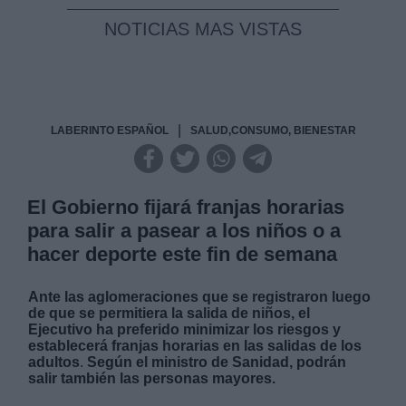
NOTICIAS MAS VISTAS
|
LABERINTO ESPAÑOL
SALUD,CONSUMO, BIENESTAR
El Gobierno fijará franjas horarias
para salir a pasear a los niños o a
hacer deporte este fin de semana
Ante las aglomeraciones que se registraron luego
de que se permitiera la salida de niños, el
Ejecutivo ha preferido minimizar los riesgos y
establecerá franjas horarias en las salidas de los
adultos
.
Según el ministro de Sanidad, podrán
salir también las personas mayores.