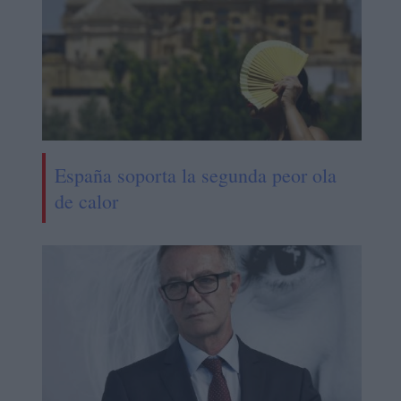
España soporta la segunda peor ola
de calor