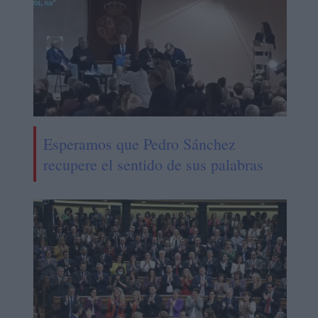
Esperamos que Pedro Sánchez
recupere el sentido de sus palabras