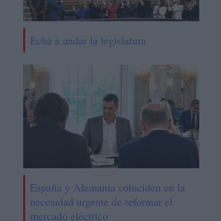
Echa a andar la legislatura
España y Alemania coinciden en la
necesidad urgente de reformar el
mercado eléctrico