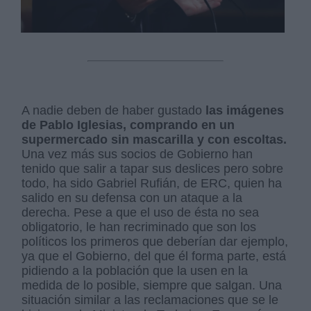
A nadie deben de haber gustado
las imágenes
de Pablo Iglesias, comprando en un
supermercado sin mascarilla y con escoltas.
Una vez más sus socios de Gobierno han
tenido que salir a tapar sus deslices pero sobre
todo, ha sido Gabriel Rufián, de ERC, quien ha
salido en su defensa con un ataque a la
derecha. Pese a que el uso de ésta no sea
obligatorio, le han recriminado que son los
políticos los primeros que deberían dar ejemplo,
ya que el Gobierno, del que él forma parte, está
pidiendo a la población que la usen en la
medida de lo posible, siempre que salgan. Una
situación similar a las reclamaciones que se le