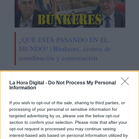
¿QUÉ ESTÁ PASANDO EN EL
MUNDO? | Búnkeres, centros de
coordinación y comuniación
La Hora Digital -
Do Not Process My Personal
Information
If you wish to opt-out of the sale, sharing to third parties, or
processing of your personal or sensitive information for
targeted advertising by us, please use the below opt-out
section to confirm your selection. Please note that after your
opt-out request is processed you may continue seeing
interest-based ads based on personal information utilized by