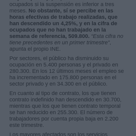
ocupados si la suspensión es inferior a tres
meses.
No obstante, sí se percibe en las
horas efectivas de trabajo realizadas, que
han descendido un 4,25%, y en la cifra de
ocupados que no han trabajado en la
semana de referencia, 509.800.
“Esta cifra no
tiene precedentes en un primer trimestre”
,
apunta el propio INE.
Por sectores, el público ha disminuido su
ocupación en 5.400 personas y el privado en
280.300. En los 12 últimos meses el empleo se
ha incrementado en 175.800 personas en el
sector privado y en 34.300 en el público.
En cuanto al tipo de contrato, los que tienen
contrato indefinido han descendido en 30.700,
mientras que los que tienen contrato temporal
se han reducido en 255.300. El número de
trabajadores por cuenta propia baja en 2.200
este trimestre.
Los mayores afectados son los servicios