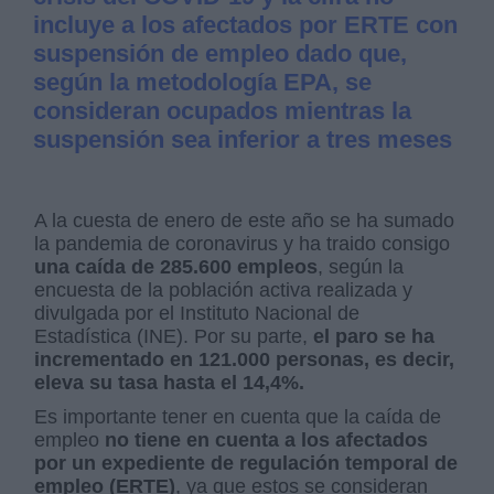
incluye a los afectados por ERTE con
suspensión de empleo dado que,
según la metodología EPA, se
consideran ocupados mientras la
suspensión sea inferior a tres meses
A la cuesta de enero de este año se ha sumado
la pandemia de coronavirus y ha traido consigo
una caída de 285.600 empleos
, según la
encuesta de la población activa realizada y
divulgada por el Instituto Nacional de
Estadística (INE). Por su parte,
el paro se ha
incrementado en 121.000 personas, es decir,
eleva su tasa hasta el 14,4%.
Es importante tener en cuenta que la caída de
empleo
no tiene en cuenta a los afectados
por un expediente de regulación temporal de
empleo (ERTE)
, ya que estos se consideran