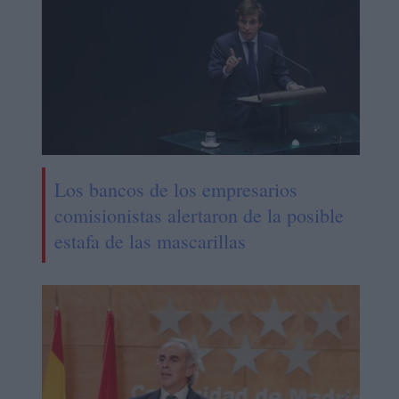
Los bancos de los empresarios
comisionistas alertaron de la posible
estafa de las mascarillas