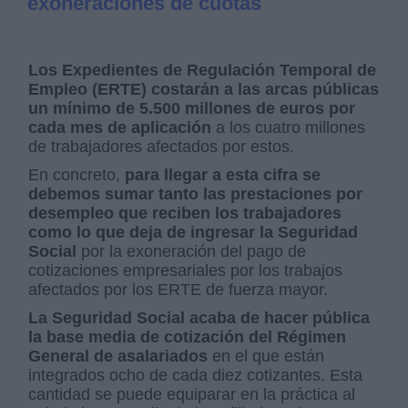
exoneraciones de cuotas
Los Expedientes de Regulación Temporal de
Empleo (ERTE) costarán a las arcas públicas
un mínimo de 5.500 millones de euros por
cada mes de aplicación
a los cuatro millones
de trabajadores afectados por estos.
En concreto,
para llegar a esta cifra se
debemos sumar tanto las prestaciones por
desempleo que reciben los trabajadores
como lo que deja de ingresar la Seguridad
Social
por la exoneración del pago de
cotizaciones empresariales por los trabajos
afectados por los ERTE de fuerza mayor.
La Seguridad Social acaba de hacer pública
la base media de cotización del Régimen
General de asalariados
en el que están
integrados ocho de cada diez cotizantes. Esta
cantidad se puede equiparar en la práctica al