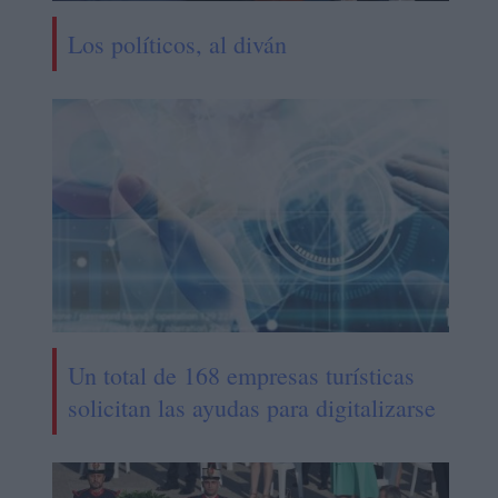
Los políticos, al diván
Un total de 168 empresas turísticas
solicitan las ayudas para digitalizarse