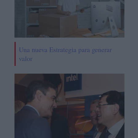
Una nueva Estrategia para generar
valor