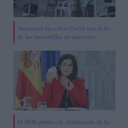
Aumentan las cifras Covid tras el fin
de las mascarillas en interiores
El BOE publica la eliminación de la