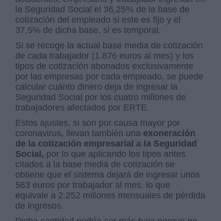
la Seguridad Social el 36,25% de la base de
cotización del empleado si este es fijo y el
37,5% de dicha base, si es temporal.
Si se recoge la actual base media de cotización
de cada trabajador (1.876 euros al mes) y los
tipos de cotización abonados exclusivamente
por las empresas por cada empleado, se puede
calcular cuánto dinero deja de ingresar la
Seguridad Social por los cuatro millones de
trabajadores afectados por ERTE.
Estos ajustes, si son por causa mayor por
coronavirus, llevan también una
exoneración
de la cotización empresarial a la Seguridad
Social,
por lo que aplicando los tipos antes
citados a la base media de cotización se
obtiene que el sistema dejará de ingresar unos
563 euros por trabajador al mes, lo que
equivale a 2.252 millones mensuales de pérdida
de ingresos.