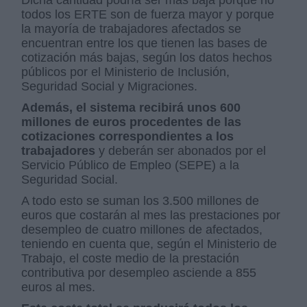
Dicha cantidad podría ser más baja porque no
todos los ERTE son de fuerza mayor y porque
la mayoría de trabajadores afectados se
encuentran entre los que tienen las bases de
cotización más bajas, según los datos hechos
públicos por el Ministerio de Inclusión,
Seguridad Social y Migraciones.
Además, el sistema recibirá unos 600
millones de euros procedentes de las
cotizaciones correspondientes a los
trabajadores
y deberán ser abonados por el
Servicio Público de Empleo (SEPE) a la
Seguridad Social.
A todo esto se suman los 3.500 millones de
euros que costarán al mes las prestaciones por
desempleo de cuatro millones de afectados,
teniendo en cuenta que, según el Ministerio de
Trabajo, el coste medio de la prestación
contributiva por desempleo asciende a 855
euros al mes.