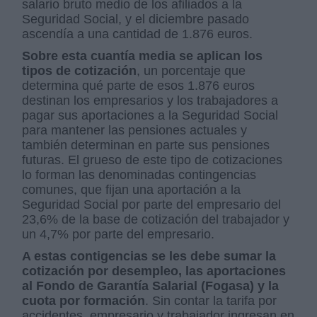
salario bruto medio de los afiliados a la
Seguridad Social, y el diciembre pasado
ascendía a una cantidad de 1.876 euros.
Sobre esta cuantía media se aplican los
tipos de cotización
, un porcentaje que
determina qué parte de esos 1.876 euros
destinan los empresarios y los trabajadores a
pagar sus aportaciones a la Seguridad Social
para mantener las pensiones actuales y
también determinan en parte sus pensiones
futuras. El grueso de este tipo de cotizaciones
lo forman las denominadas contingencias
comunes, que fijan una aportación a la
Seguridad Social por parte del empresario del
23,6% de la base de cotización del trabajador y
un 4,7% por parte del empresario.
A estas contigencias se les debe sumar la
cotización por desempleo, las aportaciones
al Fondo de Garantía Salarial (Fogasa) y la
cuota por formación
. Sin contar la tarifa por
accidentes, empresario y trabajador ingresan en