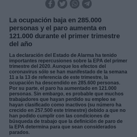
La ocupación baja en 285.000
personas y el paro aumenta en
121.000 durante el primer trimestre
del año
La declaración del Estado de Alarma ha tenido
importantes repercusiones sobre la EPA del primer
trimestre del 2020. Aunque los efectos del
coronavirus sólo se han manifestado de la semana
11 a la 13 de referencia de este trimestre, la
ocupación ha descendido en 285.600 personas.
Por su parte, el paro ha aumentado en 121.000
personas. Sin embargo, es probable que muchos
trabajadores que hayan perdido su empleo se
hayan clasificado como inactivos (su número ha
crecido en 257.500 este trimestre) debido a que no
han podido cumplir con las condiciones de
búsqueda de trabajo que la definición de paro de
la EPA determina para que sean considerados
parados.