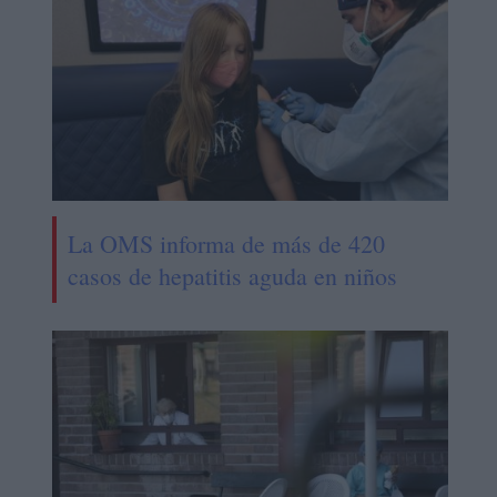
La OMS informa de más de 420
casos de hepatitis aguda en niños