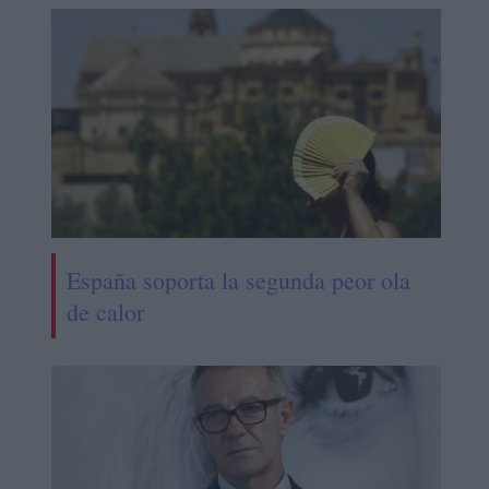
España soporta la segunda peor ola
de calor