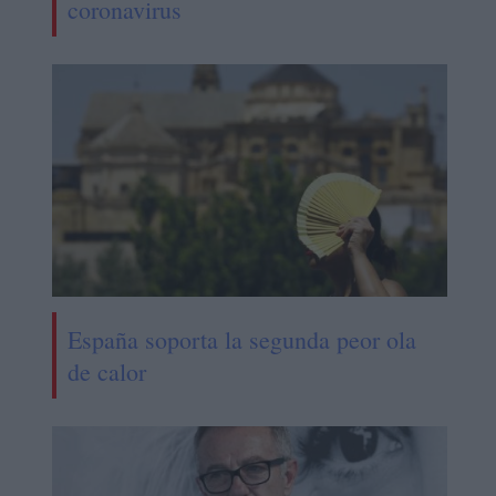
coronavirus
España soporta la segunda peor ola
de calor