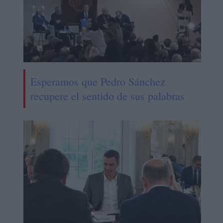
Esperamos que Pedro Sánchez
recupere el sentido de sus palabras