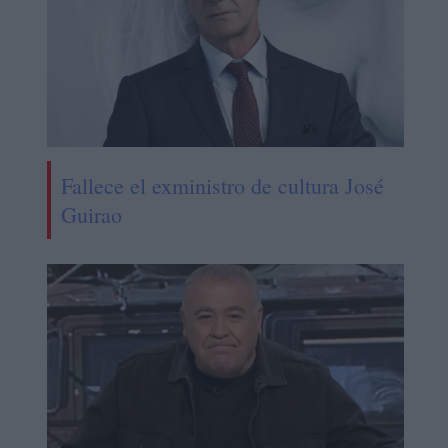
Fallece el exministro de cultura José
Guirao