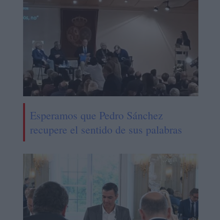
Esperamos que Pedro Sánchez
recupere el sentido de sus palabras