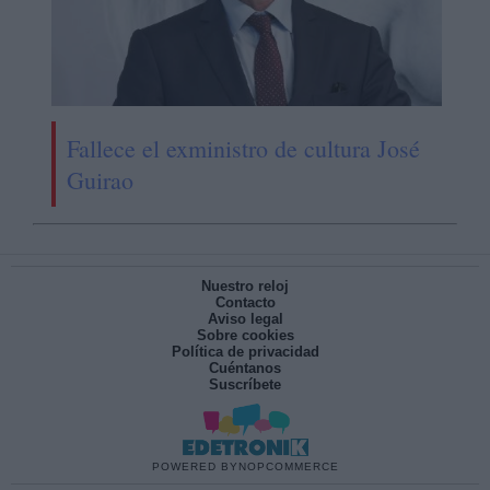
Fallece el exministro de cultura José
Guirao
Nuestro reloj
Contacto
Aviso legal
Sobre cookies
Política de privacidad
Cuéntanos
Suscríbete
POWERED BY
NOPCOMMERCE