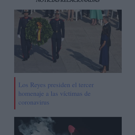
NOTICIAS RELACIONADAS
Los Reyes presiden el tercer
homenaje a las víctimas de
coronavirus