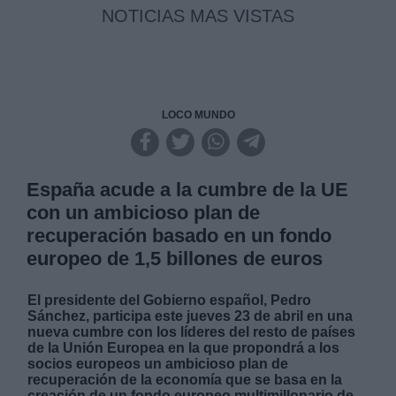
NOTICIAS MAS VISTAS
LOCO MUNDO
España acude a la cumbre de la UE
con un ambicioso plan de
recuperación basado en un fondo
europeo de 1,5 billones de euros
El presidente del Gobierno español, Pedro
Sánchez, participa este jueves 23 de abril en una
nueva cumbre con los líderes del resto de países
de la Unión Europea en la que propondrá a los
socios europeos un ambicioso plan de
recuperación de la economía que se basa en la
creación de un fondo europeo multimillonario de