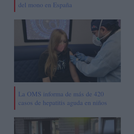
del mono en España
La OMS informa de más de 420
casos de hepatitis aguda en niños