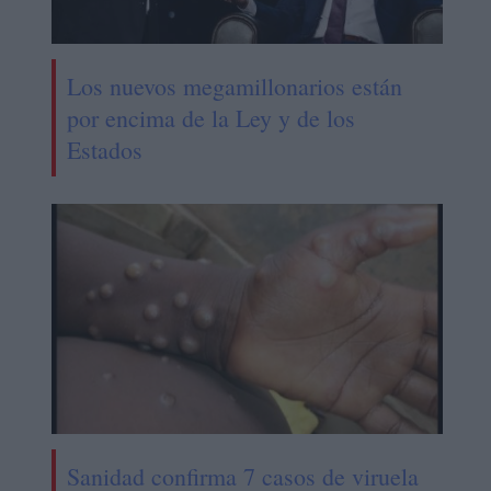
Los nuevos megamillonarios están
por encima de la Ley y de los
Estados
Sanidad confirma 7 casos de viruela