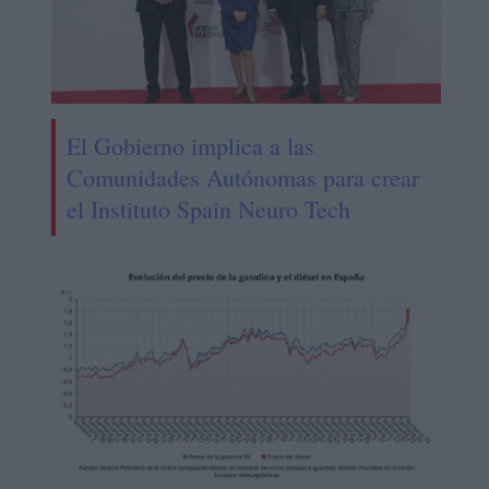
El Gobierno implica a las
Comunidades Autónomas para crear
el Instituto Spain Neuro Tech