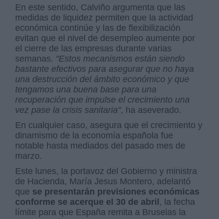
En este sentido, Calviño argumenta que las
medidas de liquidez permiten que la actividad
económica continúe y las de flexibilización
evitan que el nivel de desempleo aumente por
el cierre de las empresas durante varias
semanas.
"Estos mecanismos están siendo
bastante efectivos para asegurar que no haya
una destrucción del ámbito económico y que
tengamos una buena base para una
recuperación que impulse el crecimiento una
vez pase la crisis sanitaria"
, ha aseverado.
En cualquier caso, asegura que el crecimiento y
dinamismo de la economía española fue
notable hasta mediados del pasado mes de
marzo.
Este lunes, la portavoz del Gobierno y ministra
de Hacienda, María Jesus Montero, adelantó
que
se presentarán previsiones económicas
conforme se acerque el 30 de abril
, la fecha
límite para que España remita a Bruselas la