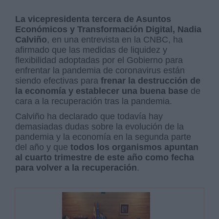
La vicepresidenta tercera de Asuntos
Económicos y Transformación Digital, Nadia
Calviño
, en una entrevista en la CNBC, ha
afirmado que las medidas de liquidez y
flexibilidad adoptadas por el Gobierno para
enfrentar la pandemia de coronavirus están
siendo efectivas para
frenar la destrucción de
la economía y establecer una buena base
de
cara a la recuperación tras la pandemia.
Calviño ha declarado que todavía hay
demasiadas dudas sobre la evolución de la
pandemia y la economía en la segunda parte
del año y que
todos los organismos apuntan
al cuarto trimestre de este año como fecha
para volver a la recuperación
.