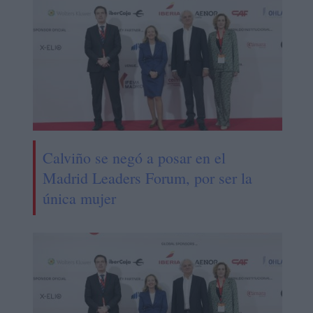
Calviño se negó a posar en el
Madrid Leaders Forum, por ser la
única mujer