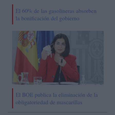
El 60% de las gasolineras absorben
la bonificación del gobierno
El BOE publica la eliminación de la
obligatoriedad de mascarillas