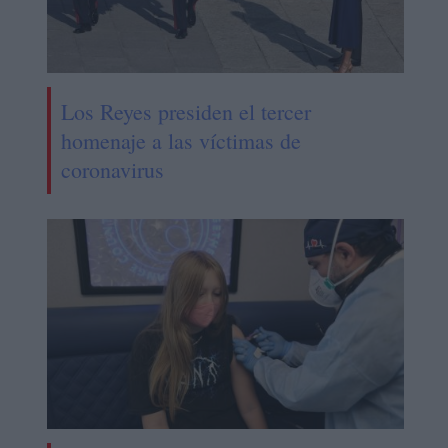
Los Reyes presiden el tercer
homenaje a las víctimas de
coronavirus