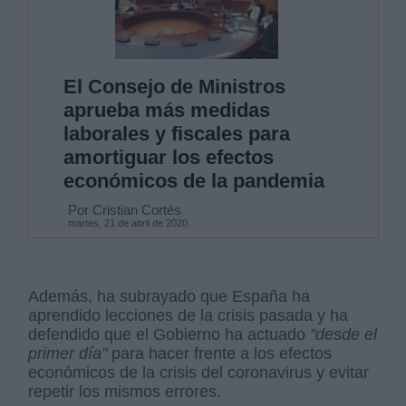
El Consejo de Ministros
aprueba más medidas
laborales y fiscales para
amortiguar los efectos
económicos de la pandemia
Por Cristian Cortés
martes, 21 de abril de 2020
Además, ha subrayado que España ha
aprendido lecciones de la crisis pasada y ha
defendido que el Gobierno ha actuado
"desde el
primer día"
para hacer frente a los efectos
económicos de la crisis del coronavirus y evitar
repetir los mismos errores.