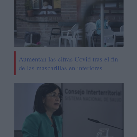
Aumentan las cifras Covid tras el fin
de las mascarillas en interiores