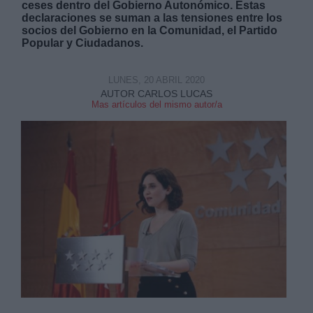
ceses dentro del Gobierno Autonómico. Estas
declaraciones se suman a las tensiones entre los
socios del Gobierno en la Comunidad, el Partido
Popular y Ciudadanos.
LUNES, 20 ABRIL 2020
Derechos:
AUTOR CARLOS LUCAS
Mas artículos del mismo autor/a
link
Información adicional
link