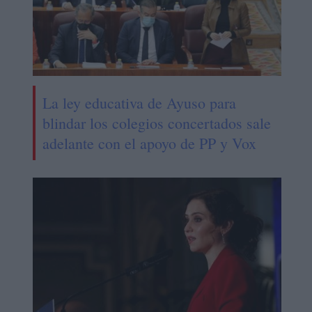
La ley educativa de Ayuso para
blindar los colegios concertados sale
adelante con el apoyo de PP y Vox