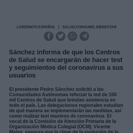
|
LABERINTO ESPAÑOL
SALUD,CONSUMO, BIENESTAR
Sánchez informa de que los Centros
de Salud se encargarán de hacer test
y seguimientos del coronavirus a sus
usuarios
El presidente Pedro Sánchez solicitó a las
Comunidades Autónomas reforzar la red de 100
mil Centros de Salud que brindan asistencia en
todo el país. Las delegaciones regionales estudian
de qué manera se implementarán las medidas, así
como realizar test masivos de coronavirus. El
vocal de la Comisión de Atención Primaria de la
Organización Médica Colegial (OCM), Vicente
Matas, asegura que la clave de la evolución de la