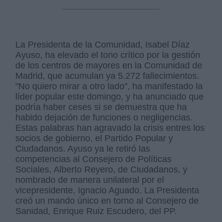
La Presidenta de la Comunidad, Isabel Díaz
Ayuso, ha elevado el tono crítico por la gestión
de los centros de mayores en la Comunidad de
Madrid, que acumulan ya 5.272 fallecimientos.
"No quiero mirar a otro lado", ha manifestado la
líder popular este domingo, y ha anunciado que
podría haber ceses si se demuestra que ha
habido dejación de funciones o negligencias.
Estas palabras han agravado la crisis entres los
socios de gobierno, el Partido Popular y
Ciudadanos. Ayuso ya le retiró las
competencias al Consejero de Políticas
Sociales, Alberto Reyero, de Ciudadanos, y
nombrado de manera unilateral por el
vicepresidente, Ignacio Aguado. La Presidenta
creó un mando único en torno al Consejero de
Sanidad, Enrique Ruiz Escudero, del PP.