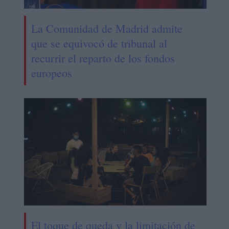
La Comunidad de Madrid admite
que se equivocó de tribunal al
recurrir el reparto de los fondos
europeos
El toque de queda y la limitación de