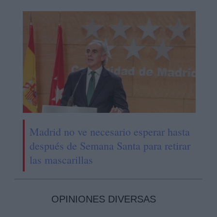
Madrid no ve necesario esperar hasta
después de Semana Santa para retirar
las mascarillas
OPINIONES DIVERSAS