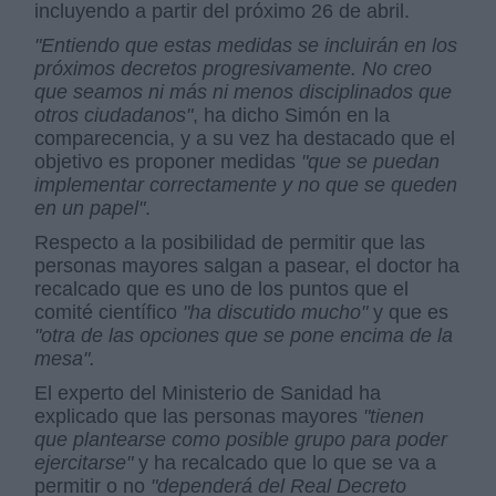
incluyendo a partir del próximo 26 de abril.
"Entiendo que estas medidas se incluirán en los
próximos decretos progresivamente. No creo
que seamos ni más ni menos disciplinados que
otros ciudadanos"
, ha dicho Simón en la
comparecencia, y a su vez ha destacado que el
objetivo es proponer medidas
"que se puedan
implementar correctamente y no que se queden
en un papel"
.
Respecto a la posibilidad de permitir que las
personas mayores salgan a pasear, el doctor ha
recalcado que es uno de los puntos que el
comité científico
"ha discutido mucho"
y que es
"otra de las opciones que se pone encima de la
mesa".
El experto del Ministerio de Sanidad ha
explicado que las personas mayores
"tienen
que plantearse como posible grupo para poder
ejercitarse"
y ha recalcado que lo que se va a
permitir o no
"dependerá del Real Decreto