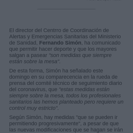
El director del Centrro de Coordinación de
Alertas y Emergencias Sanitarias del Ministerio
de Sanidad,
Fernando Simón
, ha comunicado
que permitir hacer deporte y que los mayores
salgan a pasear
"son medidas que siempre
están sobre la mesa"
.
De esta forma, Simón ha señalado este
domingo en su comparecencia en la rueda de
prensa del comité técnico de seguimiento diario
del coronavirus, que
"estas medidas están
siempre sobre la mesa, todos los profesionales
sanitarios las hemos planteado pero requiere un
control muy estricto"
.
Según Simón, hay medidas "que se pueden ir
permitiendo progresivamente", a pesar de que
las nuevas modificaciones que se hagan se irán