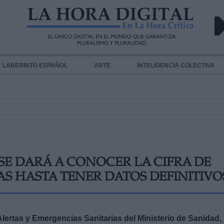
LABERINTO ESPAÑOL
ARTE
INTELIGENCIA COLECTIVA
 SE DARÁ A CONOCER LA CIFRA DE
AS HASTA TENER DATOS DEFINITIVO
ertas y Emergencias Sanitarias del Ministerio de Sanidad,