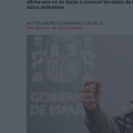
afirma que no se darán a conocer los datos de 
datos definitivos.
AUTOR ANDREA CHAPARRO CAYUELA
Mas artículos del mismo autor/a