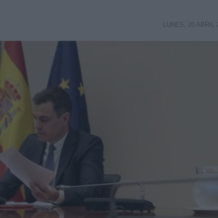
LUNES, 20 ABRIL 