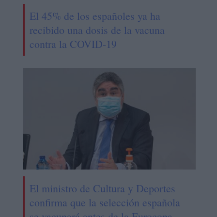
El 45% de los españoles ya ha
recibido una dosis de la vacuna
contra la COVID-19
El ministro de Cultura y Deportes
confirma que la selección española
se vacunará antes de la Eurocopa