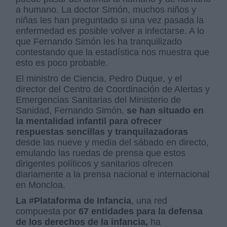
a humano. La doctor Simón, muchos niños y
niñas les han preguntado si una vez pasada la
enfermedad es posible volver a infectarse. A lo
que Fernando Simón les ha tranquilizado
contestando que la estadística nos muestra que
esto es poco probable.
El ministro de Ciencia, Pedro Duque, y el
director del Centro de Coordinación de Alertas y
Emergencias Sanitarias del Ministerio de
Sanidad, Fernando Simón,
se han situado en
la mentalidad infantil para ofrecer
respuestas sencillas y tranquilazadoras
desde las nueve y media del sábado en directo,
emulando las ruedas de prensa que estos
dirigentes políticos y sanitarios ofrecen
diariamente a la prensa nacional e internacional
en Moncloa.
La #Plataforma de Infancia
, una red
compuesta por
67 entidades para la defensa
de los derechos de la infancia,
ha