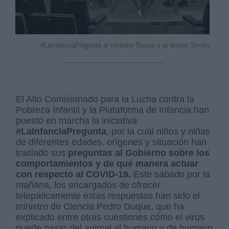
#LaInfanciaPregunta al ministro Duque y al doctor Simón
El Alto Comisionado para la Lucha contra la
Pobreza Infantil y la Plataforma de Infancia han
puesto en marcha la iniciativa
#LaInfanciaPregunta
, por la cual niños y niñas
de diferentes edades, orígenes y situación han
traslado sus
preguntas al Gobierno sobre los
comportamientos y de qué manera actuar
con respecto al COVID-19.
Este sábado por la
mañana, los encargados de ofrecer
telepáticamente estas respuestas han sido el
ministro de Ciencia Pedro Duque, que ha
explicado entre otras cuestiones cómo el virus
puede pasar del animal al humano y de humano