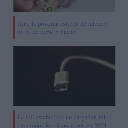
Ana, la próxima estrella de internet
no es de carne y hueso
La UE establecerá un cargador único
para todos los dispositivos en 2024