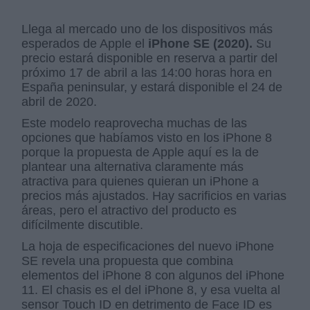
Llega al mercado uno de los dispositivos más
esperados de Apple el
iPhone SE (2020).
Su
precio estará disponible en reserva a partir del
próximo 17 de abril a las 14:00 horas hora en
España peninsular, y estará disponible el 24 de
abril de 2020.
Este modelo reaprovecha muchas de las
opciones que habíamos visto en los iPhone 8
porque la propuesta de Apple aquí es la de
plantear una alternativa claramente más
atractiva para quienes quieran un iPhone a
precios más ajustados. Hay sacrificios en varias
áreas, pero el atractivo del producto es
difícilmente discutible.
La hoja de especificaciones del nuevo iPhone
SE revela una propuesta que combina
elementos del iPhone 8 con algunos del iPhone
11. El chasis es el del iPhone 8, y esa vuelta al
sensor Touch ID en detrimento de Face ID es