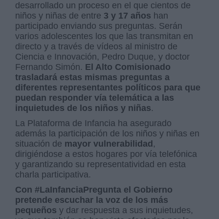
desarrollado un proceso en el que cientos de
niños y niñas de entre
3 y 17 años
han
participado enviando sus preguntas. Serán
varios adolescentes los que las transmitan en
directo y a través de vídeos al ministro de
Ciencia e Innovación, Pedro Duque, y doctor
Fernando Simón.
El Alto Comisionado
trasladará estas mismas preguntas a
diferentes representantes políticos para que
puedan responder vía telemática a las
inquietudes de los niños y niñas
.
La Plataforma de Infancia ha asegurado
además la participación de los niños y niñas en
situación de
mayor vulnerabilidad
,
dirigiéndose a estos hogares por vía telefónica
y garantizando su representatividad en esta
charla participativa.
Con #LaInfanciaPregunta el Gobierno
pretende escuchar la voz de los más
pequeños
y dar respuesta a sus inquietudes,