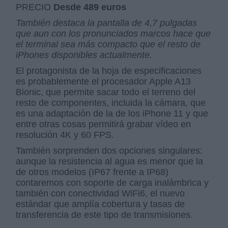
PRECIO
Desde 489 euros
También destaca la pantalla de 4,7 pulgadas
que aun con los pronunciados marcos hace que
el terminal sea más compacto que el resto de
iPhones disponibles actualmente.
El protagonista de la hoja de especificaciones
es probablemente el procesador Apple A13
Bionic, que permite sacar todo el terreno del
resto de componentes, incluida la cámara, que
es una adaptación de la de los iPhone 11 y que
entre otras cosas permitirá grabar vídeo en
resolución 4K y 60 FPS.
También sorprenden dos opciones singulares:
aunque la resistencia al agua es menor que la
de otros modelos (IP67 frente a IP68)
contaremos con soporte de carga inalámbrica y
también con conectividad WiFi6, el nuevo
estándar que amplía cobertura y tasas de
transferencia de este tipo de transmisiones.