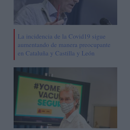
La incidencia de la Covid19 sigue
aumentando de manera preocupante
en Cataluña y Castilla y León