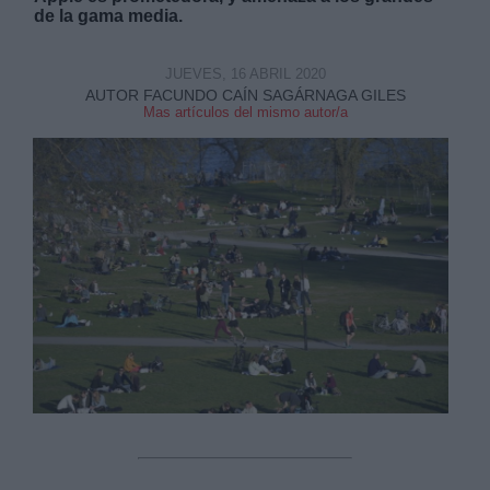
de la gama media.
JUEVES, 16 ABRIL 2020
AUTOR FACUNDO CAÍN SAGÁRNAGA GILES
Mas artículos del mismo autor/a