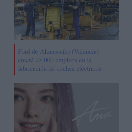
Ford de Almussafes (Valencia)
creará 25.000 empleos en la
fabricación de coches eléctricos