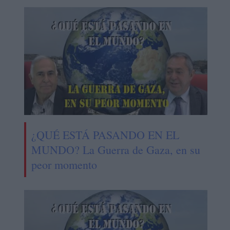
¿QUÉ ESTÁ PASANDO EN EL
MUNDO? La Guerra de Gaza, en su
peor momento