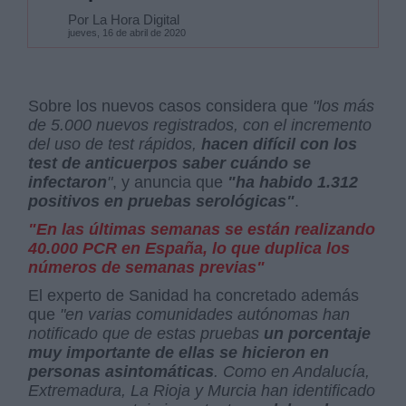
Por La Hora Digital
jueves, 16 de abril de 2020
Sobre los nuevos casos considera que
"los más
de 5.000 nuevos registrados, con el incremento
del uso de test rápidos,
hacen difícil con los
test de anticuerpos saber cuándo se
infectaron
"
, y anuncia que
"ha habido 1.312
positivos en pruebas serológicas"
.
"En las últimas semanas se están realizando
40.000 PCR en España, lo que duplica los
números de semanas previas"
El experto de Sanidad ha concretado además
que
"en varias comunidades autónomas han
notificado que de estas pruebas
un porcentaje
muy importante de ellas se hicieron en
personas asintomáticas
. Como en Andalucía,
Extremadura, La Rioja y Murcia han identificado