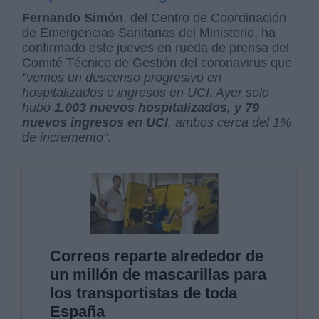
Fernando Simón
, del Centro de Coordinación
de Emergencias Sanitarias del Ministerio, ha
confirmado este jueves en rueda de prensa del
Comité Técnico de Gestión del coronavirus que
"vemos un descenso progresivo en
hospitalizados e ingresos en UCI. Ayer solo
hubo
1.003 nuevos hospitalizados, y 79
nuevos ingresos en UCI
, ambos cerca del 1%
de incremento"
.
Correos reparte alrededor de
un millón de mascarillas para
los transportistas de toda
España