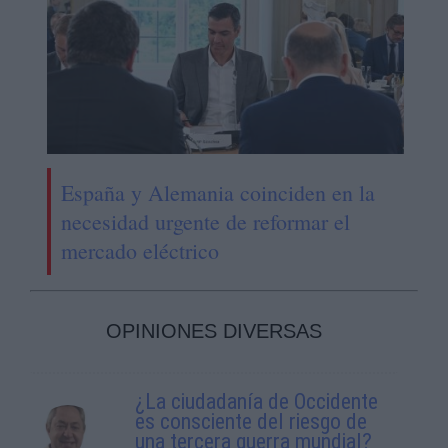
España y Alemania coinciden en la
necesidad urgente de reformar el
mercado eléctrico
OPINIONES DIVERSAS
¿La ciudadanía de Occidente
es consciente del riesgo de
una tercera guerra mundial?