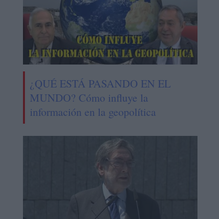
¿QUÉ ESTÁ PASANDO EN EL
MUNDO? Cómo influye la
información en la geopolítica