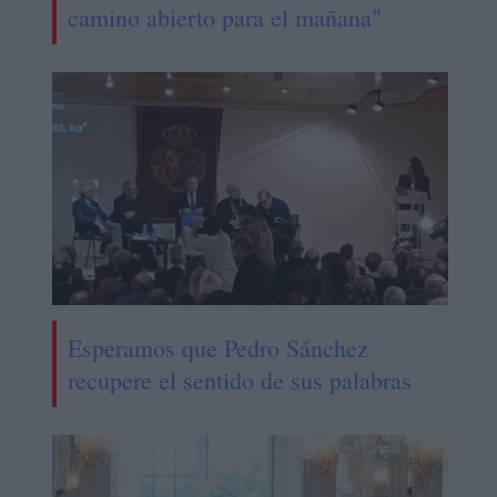
camino abierto para el mañana"
Esperamos que Pedro Sánchez
recupere el sentido de sus palabras