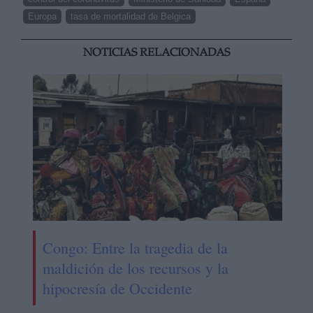
Europa
tasa de mortalidad de Belgica
NOTICIAS RELACIONADAS
Congo: Entre la tragedia de la
maldición de los recursos y la
hipocresía de Occidente