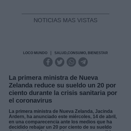
NOTICIAS MAS VISTAS
|
LOCO MUNDO
SALUD,CONSUMO, BIENESTAR
La primera ministra de Nueva
Zelanda reduce su sueldo un 20 por
ciento durante la crisis sanitaria por
el coronavirus
La primera ministra de Nueva Zelanda, Jacinda
Ardern, ha anunciado este miércoles, 14 de abril,
en una comparecencia ante los medios que ha
decidido rebajar un 20 por ciento de su sueldo