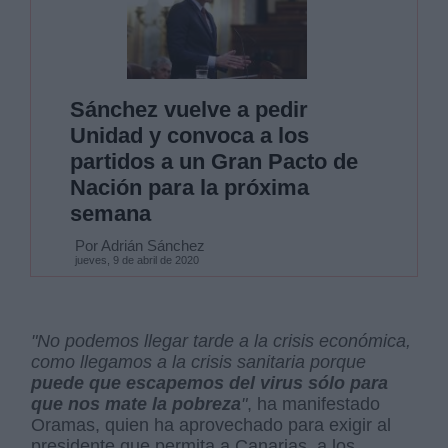
Sánchez vuelve a pedir
Unidad y convoca a los
partidos a un Gran Pacto de
Nación para la próxima
semana
Por Adrián Sánchez
jueves, 9 de abril de 2020
"No podemos llegar tarde a la crisis económica,
como llegamos a la crisis sanitaria porque
puede que escapemos del virus sólo para
que nos mate la pobreza
"
, ha manifestado
Oramas, quien ha aprovechado para exigir al
presidente que permita a Canarias, a los