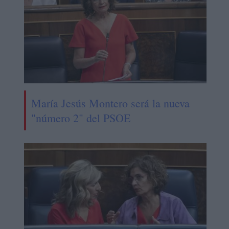
María Jesús Montero será la nueva
"número 2" del PSOE