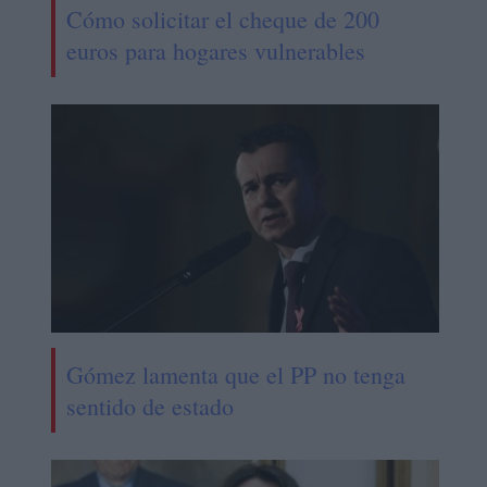
Cómo solicitar el cheque de 200
euros para hogares vulnerables
Gómez lamenta que el PP no tenga
sentido de estado