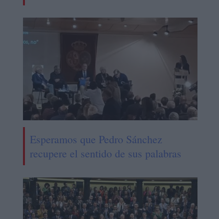
Esperamos que Pedro Sánchez
recupere el sentido de sus palabras