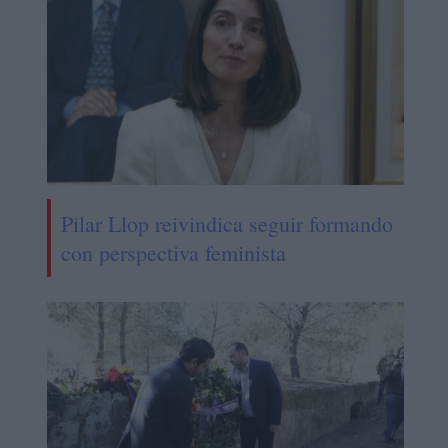
Pilar Llop reivindica seguir formando
con perspectiva feminista