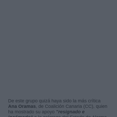
De este grupo quizá haya sido la más crítica
Ana Oramas
, de Coalición Canaria (CC), quien
ha mostrado su apoyo
"resignado e