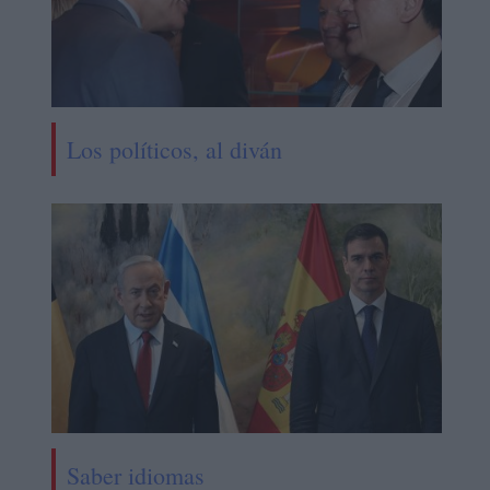
Los políticos, al diván
Saber idiomas