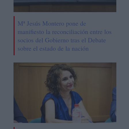
Mª Jesús Montero pone de
manifiesto la reconciliación entre los
socios del Gobierno tras el Debate
sobre el estado de la nación