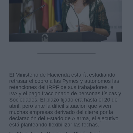
El Ministerio de Hacienda estaría estudiando
retrasar el cobro a las Pymes y autónomos las
retenciones del IRPF de sus trabajadores, el
IVA y el pago fraccionado de personas físicas y
Sociedades. El plazo fijado era hasta el 20 de
abril, pero ante la difícil situación que viven
muchas empresas derivado del cierre por la
declaración del Estado de Alarma, el ejecutivo
está planteando flexibilizar las fechas.