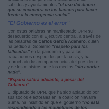
cabildos y ayuntamientos
"el uso del dinero
que se encuentra en los bancos para hacer
frente a la emergencia social"
.
"El Gobierno es el error"
Con estas palabras ha manifestado UPN su
desacuerdo con el Ejecutivo central, a través de
las palabras de
Carlos García Adanero
, quien
ha pedido al Gobierno
"respeto para los
fallecidos"
en la pandemia y para los
trabajadores despedidos por la crisis, y ha
reprochado las comparecencias del presidente
y de los ministros ante los medios
"sin aportar
nada"
.
"España saldrá adelante, a pesar del
Gobierno"
El diputado de UPN, que ha sido aplaudido por
sus socios electorales en la coalición Navarra
Suma, ha insistido en que el gobierno
"no está
respondiendo a las inquietudes de los