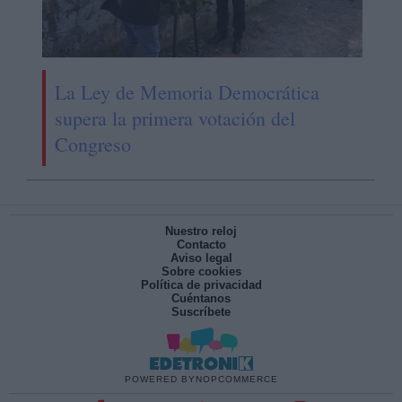
La Ley de Memoria Democrática
supera la primera votación del
Congreso
Nuestro reloj
Contacto
Aviso legal
Sobre cookies
Política de privacidad
Cuéntanos
Suscríbete
POWERED BY
NOPCOMMERCE