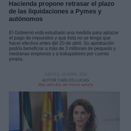
Hacienda propone retrasar el plazo
de las liquidaciones a Pymes y
autónomos
El Gobierno está estudiado una medida para aplazar
el pago de impuestos y que ésta no se tenga que
hacer efectiva antes del 20 de abril. Su aprobación
podría beneficiar a más de 3 millones de pequeás y
medianas empresas y a trabajadores por cuenta
propia.
JUEVES, 09 ABRIL 2020
AUTOR CARLOS LUCAS
Mas artículos del mismo autor/a