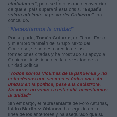
ciudadanos"
, pero se ha mostrado convencido
de que el país superará esta crisis.
"España
saldrá adelante, a pesar del Gobierno"
, ha
concluido.
"Necesitamos la unidad"
Por su parte,
Tomás Guitarte
, de Teruel Existe
y miembro también del Grupo Mixto del
Congreso, se ha desmarcado de las
formaciones citadas y ha mostrado su apoyo al
Gobierno, insistiendo en la necesidad de la
unidad política:
"Todos somos víctimas de la pandemia y no
entendemos que seamos el único país sin
unidad en la política, pese a la catástrofe.
Nosotros no vamos a estar ahí, necesitamos
la unidad"
Sin embargo, el representante de Foro Asturias,
Isidro Martínez Oblanca
, ha seguido en la
línea de los anteriores y ha asegurado que su