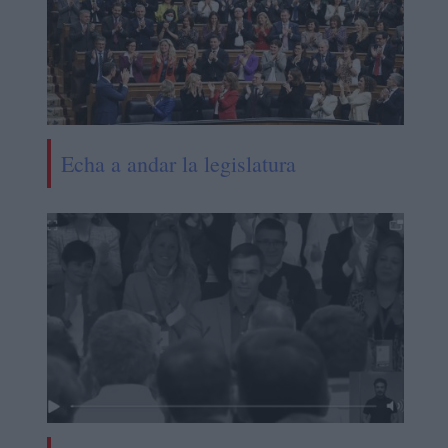
Echa a andar la legislatura