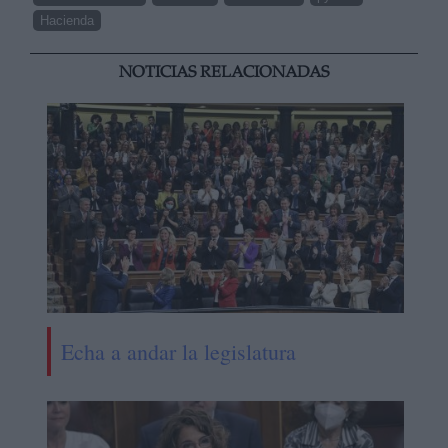
Hacienda
NOTICIAS RELACIONADAS
Echa a andar la legislatura