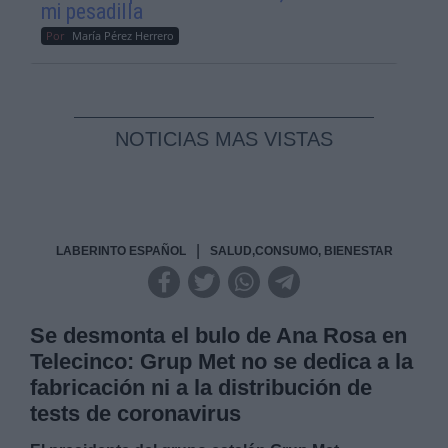
mi pesadilla
Por
María Pérez Herrero
NOTICIAS MAS VISTAS
|
LABERINTO ESPAÑOL
SALUD,CONSUMO, BIENESTAR
Se desmonta el bulo de Ana Rosa en
Telecinco: Grup Met no se dedica a la
fabricación ni a la distribución de
tests de coronavirus